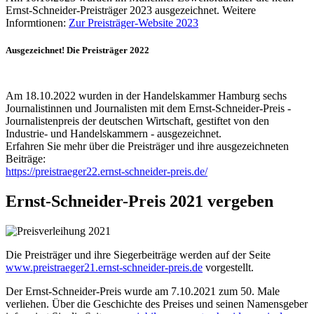
Ernst-Schneider-Preisträger 2023 ausgezeichnet. Weitere
Informtionen:
Zur Preisträger-Website 2023
Ausgezeichnet! Die Preisträger 2022
Am 18.10.2022 wurden in der Handelskammer Hamburg sechs
Journalistinnen und Journalisten mit dem Ernst-Schneider-Preis -
Journalistenpreis der deutschen Wirtschaft, gestiftet von den
Industrie- und Handelskammern - ausgezeichnet.
Erfahren Sie mehr über die Preisträger und ihre ausgezeichneten
Beiträge:
https://preistraeger22.ernst-schneider-preis.de/
Ernst-Schneider-Preis 2021 vergeben
Die Preisträger und ihre Siegerbeiträge werden auf der Seite
www.preistraeger21.ernst-schneider-preis.de
vorgestellt.
Der Ernst-Schneider-Preis wurde am 7.10.2021 zum 50. Male
verliehen. Über die Geschichte des Preises und seinen Namensgeber