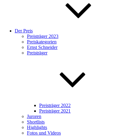
Der Preis
Preisträger 2023
Preiskategorien
Ernst Schneider
Preisträger
Preisträger 2022
Preisträger 2021
Juroren
Shortlists
Highlights
Fotos und Videos