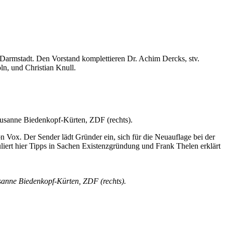
 Darmstadt. Den Vorstand komplettieren Dr. Achim Dercks, stv.
n, und Christian Knull.
n Vox. Der Sender lädt Gründer ein, sich für die Neuauflage bei der
liert hier Tipps in Sachen Existenzgründung und Frank Thelen erklärt
sanne Biedenkopf-Kürten, ZDF (rechts).