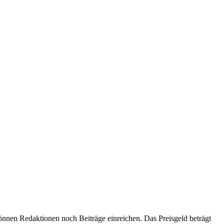
nen Redaktionen noch Beiträge einreichen. Das Preisgeld beträgt