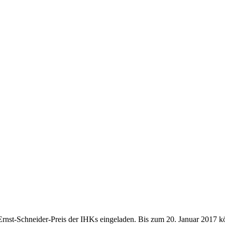
st-Schneider-Preis der IHKs eingeladen. Bis zum 20. Januar 2017 kön