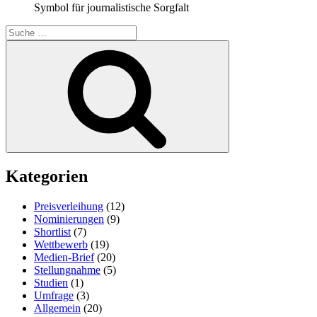
Symbol für journalistische Sorgfalt
Suche
nach:
Suchen
Kategorien
Preisverleihung
(12)
Nominierungen
(9)
Shortlist
(7)
Wettbewerb
(19)
Medien-Brief
(20)
Stellungnahme
(5)
Studien
(1)
Umfrage
(3)
Allgemein
(20)