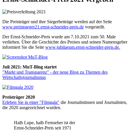
Die Preisträger und ihre Siegerbeiträge werden auf der Seite
www.preistraeger21.ernst-schneider-preis.de
vorgestellt.
Der Ernst-Schneider-Preis wurde am 7.10.2021 zum 50. Male
verliehen. Über die Geschichte des Preises und seinen Namensgeber
informiert Sie die Seite
www.jubilaeum.ernst-schneider-preis.de.
Juli 2021: MuT-Blog startet
"Markt und Transparenz" - der neue Blog zu Themen des
Wirtschaftsjournalismus
Preisträger 2020
Erleben Sie in einer "Filmgala"
die Journalistinnen und Journalisten,
die 2020 ausgezeichnet wurden.
Halb Lupe, halb Fernseher ist der
Ernst-Schneider-Preis seit 1971