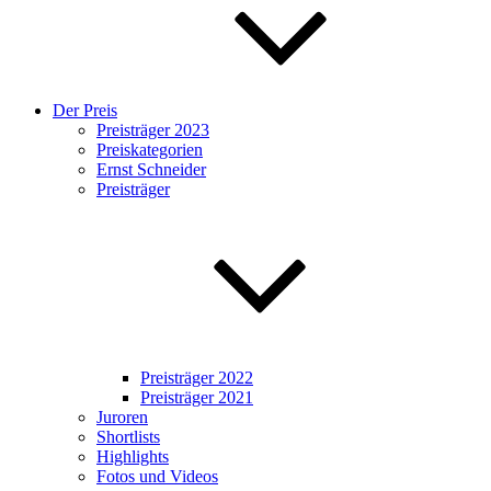
Der Preis
Preisträger 2023
Preiskategorien
Ernst Schneider
Preisträger
Preisträger 2022
Preisträger 2021
Juroren
Shortlists
Highlights
Fotos und Videos