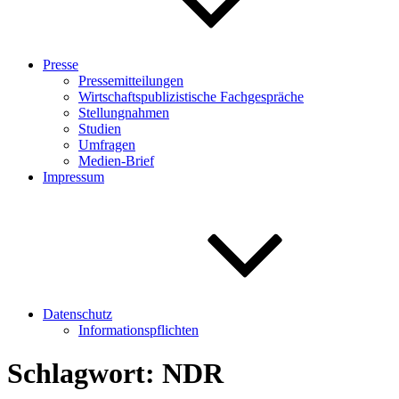
Presse
Pressemitteilungen
Wirtschaftspublizistische Fachgespräche
Stellungnahmen
Studien
Umfragen
Medien-Brief
Impressum
Datenschutz
Informationspflichten
Schlagwort:
NDR