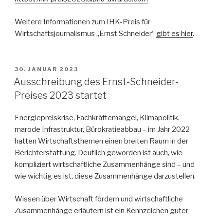
Weitere Informationen zum IHK-Preis für
Wirtschaftsjournalismus „Ernst Schneider“
gibt es hier
.
VERÖFFENTLICHT
30. JANUAR 2023
AM
Ausschreibung des Ernst-Schneider-
Preises 2023 startet
Energiepreiskrise, Fachkräftemangel, Klimapolitik,
marode Infrastruktur, Bürokratieabbau – im Jahr 2022
hatten Wirtschaftsthemen einen breiten Raum in der
Berichterstattung. Deutlich geworden ist auch, wie
kompliziert wirtschaftliche Zusammenhänge sind – und
wie wichtig es ist, diese Zusammenhänge darzustellen.
Wissen über Wirtschaft fördern und wirtschaftliche
Zusammenhänge erläutern ist ein Kennzeichen guter