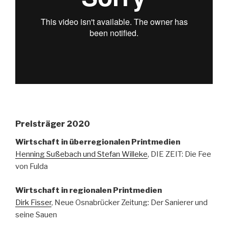
Preisträger 2020
Wirtschaft in überregionalen Printmedien
Henning Sußebach und Stefan Willeke
, DIE ZEIT: Die Fee
von Fulda
Wirtschaft in regionalen Printmedien
Dirk Fisser
, Neue Osnabrücker Zeitung: Der Sanierer und
seine Sauen