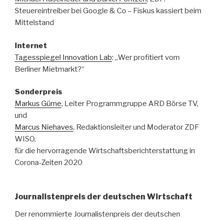
Steuereintreiber bei Google & Co – Fiskus kassiert beim
Mittelstand
Internet
Tagesspiegel Innovation Lab
: „Wer profitiert vom
Berliner Mietmarkt?“
Sonderpreis
Markus Gürne
, Leiter Programmgruppe ARD Börse TV,
und
Marcus Niehaves
, Redaktionsleiter und Moderator ZDF
WISO,
für die hervorragende Wirtschaftsberichterstattung in
Corona-Zeiten 2020
Journalistenpreis der deutschen Wirtschaft
Der renommierte Journalistenpreis der deutschen