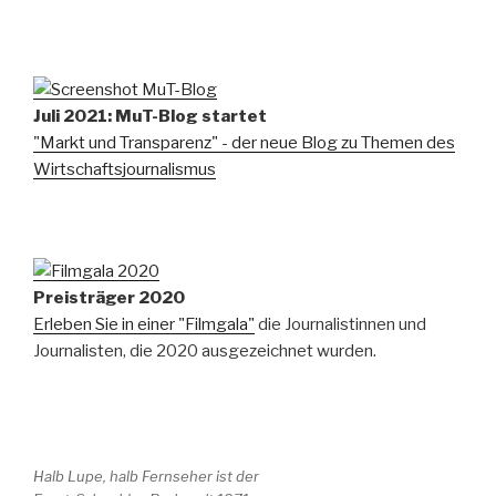
Juli 2021: MuT-Blog startet
"Markt und Transparenz" - der neue Blog zu Themen des
Wirtschaftsjournalismus
Preisträger 2020
Erleben Sie in einer "Filmgala"
die Journalistinnen und
Journalisten, die 2020 ausgezeichnet wurden.
Halb Lupe, halb Fernseher ist der