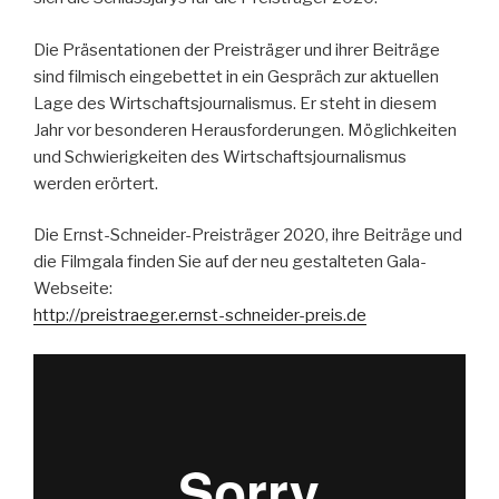
Die Präsentationen der Preisträger und ihrer Beiträge
sind filmisch eingebettet in ein Gespräch zur aktuellen
Lage des Wirtschaftsjournalismus. Er steht in diesem
Jahr vor besonderen Herausforderungen. Möglichkeiten
und Schwierigkeiten des Wirtschaftsjournalismus
werden erörtert.
Die Ernst-Schneider-Preisträger 2020, ihre Beiträge und
die Filmgala finden Sie auf der neu gestalteten Gala-
Webseite:
http://preistraeger.ernst-schneider-preis.de