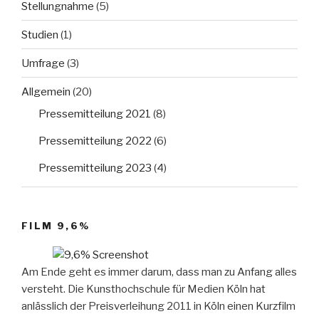
Stellungnahme
(5)
Studien
(1)
Umfrage
(3)
Allgemein
(20)
Pressemitteilung 2021
(8)
Pressemitteilung 2022
(6)
Pressemitteilung 2023
(4)
FILM 9,6%
Am Ende geht es immer darum, dass man zu Anfang alles
versteht. Die Kunsthochschule für Medien Köln hat
anlässlich der Preisverleihung 2011 in Köln einen Kurzfilm