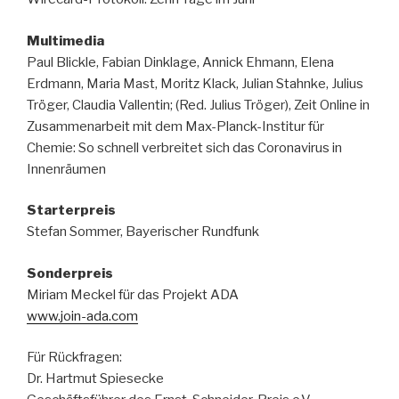
Multimedia
Paul Blickle, Fabian Dinklage, Annick Ehmann, Elena
Erdmann, Maria Mast, Moritz Klack, Julian Stahnke, Julius
Tröger, Claudia Vallentin; (Red. Julius Tröger), Zeit Online in
Zusammenarbeit mit dem Max-Planck-Institur für
Chemie: So schnell verbreitet sich das Coronavirus in
Innenräumen
Starterpreis
Stefan Sommer, Bayerischer Rundfunk
Sonderpreis
Miriam Meckel für das Projekt ADA
www.join-ada.com
Für Rückfragen:
Dr. Hartmut Spiesecke