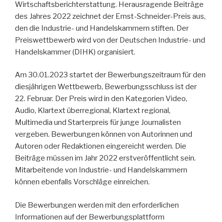
Wirtschaftsberichterstattung. Herausragende Beiträge
des Jahres 2022 zeichnet der Ernst-Schneider-Preis aus,
den die Industrie- und Handelskammern stiften. Der
Preiswettbewerb wird von der Deutschen Industrie- und
Handelskammer (DIHK) organisiert.
Am 30.01.2023 startet der Bewerbungszeitraum für den
diesjährigen Wettbewerb, Bewerbungsschluss ist der
22. Februar. Der Preis wird in den Kategorien Video,
Audio, Klartext überregional, Klartext regional,
Multimedia und Starterpreis für junge Journalisten
vergeben. Bewerbungen können von Autorinnen und
Autoren oder Redaktionen eingereicht werden. Die
Beiträge müssen im Jahr 2022 erstveröffentlicht sein.
Mitarbeitende von Industrie- und Handelskammern
können ebenfalls Vorschläge einreichen.
Die Bewerbungen werden mit den erforderlichen
Informationen auf der Bewerbungsplattform