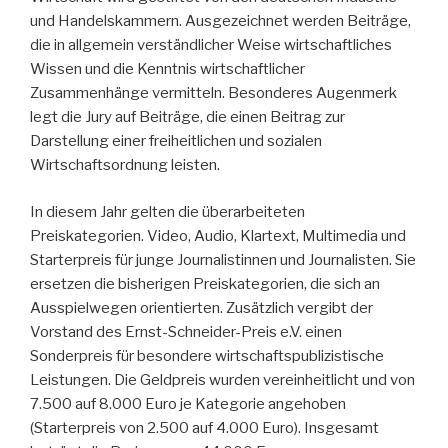
und Handelskammern. Ausgezeichnet werden Beiträge,
die in allgemein verständlicher Weise wirtschaftliches
Wissen und die Kenntnis wirtschaftlicher
Zusammenhänge vermitteln. Besonderes Augenmerk
legt die Jury auf Beiträge, die einen Beitrag zur
Darstellung einer freiheitlichen und sozialen
Wirtschaftsordnung leisten.
In diesem Jahr gelten die überarbeiteten
Preiskategorien. Video, Audio, Klartext, Multimedia und
Starterpreis für junge Journalistinnen und Journalisten. Sie
ersetzen die bisherigen Preiskategorien, die sich an
Ausspielwegen orientierten. Zusätzlich vergibt der
Vorstand des Ernst-Schneider-Preis e.V. einen
Sonderpreis für besondere wirtschaftspublizistische
Leistungen. Die Geldpreis wurden vereinheitlicht und von
7.500 auf 8.000 Euro je Kategorie angehoben
(Starterpreis von 2.500 auf 4.000 Euro). Insgesamt