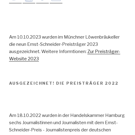
Am 10.10.2023 wurden im Münchner Löwenbräukeller
die neun Ernst-Schneider-Preisträger 2023
ausgezeichnet. Weitere Informtionen:
Zur Preisträger-
Website 2023
AUSGEZEICHNET! DIE PREISTRÄGER 2022
Am 18.10.2022 wurden in der Handelskammer Hamburg
sechs Journalistinnen und Journalisten mit dem Ernst-
Schneider-Preis - Journalistenpreis der deutschen