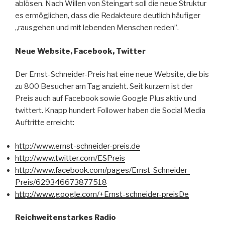
ablösen. Nach Willen von Steingart soll die neue Struktur
es ermöglichen, dass die Redakteure deutlich häufiger
„rausgehen und mit lebenden Menschen reden”.
Neue Website, Facebook, Twitter
Der Ernst-Schneider-Preis hat eine neue Website, die bis
zu 800 Besucher am Tag anzieht. Seit kurzem ist der
Preis auch auf Facebook sowie Google Plus aktiv und
twittert. Knapp hundert Follower haben die Social Media
Auftritte erreicht:
http://www.ernst-schneider-preis.de
http://www.twitter.com/ESPreis
http://www.facebook.com/pages/Ernst-Schneider-
Preis/629346673877518
http://www.google.com/+Ernst-schneider-preisDe
Reichweitenstarkes Radio