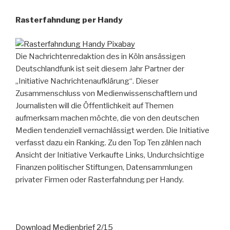
Rasterfahndung per Handy
Die Nachrichtenredaktion des in Köln ansässigen
Deutschlandfunk ist seit diesem Jahr Partner der
„Initiative Nachrichtenaufklärung“. Dieser
Zusammenschluss von Medienwissenschaftlern und
Journalisten will die Öffentlichkeit auf Themen
aufmerksam machen möchte, die von den deutschen
Medien tendenziell vernachlässigt werden. Die Initiative
verfasst dazu ein Ranking. Zu den Top Ten zählen nach
Ansicht der Initiative Verkaufte Links, Undurchsichtige
Finanzen politischer Stiftungen, Datensammlungen
privater Firmen oder Rasterfahndung per Handy.
Download Medienbrief 2/15