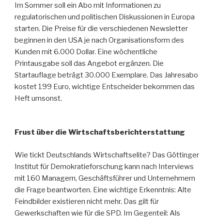
Im Sommer soll ein Abo mit Informationen zu
regulatorischen und politischen Diskussionen in Europa
starten. Die Preise für die verschiedenen Newsletter
beginnen in den USA je nach Organisationsform des
Kunden mit 6.000 Dollar. Eine wöchentliche
Printausgabe soll das Angebot ergänzen. Die
Startauflage beträgt 30.000 Exemplare. Das Jahresabo
kostet 199 Euro, wichtige Entscheider bekommen das
Heft umsonst.
Frust über die Wirtschaftsberichterstattung
Wie tickt Deutschlands Wirtschaftselite? Das Göttinger
Institut für Demokratieforschung kann nach Interviews
mit 160 Managern, Geschäftsführer und Unternehmern
die Frage beantworten. Eine wichtige Erkenntnis: Alte
Feindbilder existieren nicht mehr. Das gilt für
Gewerkschaften wie für die SPD. Im Gegenteil: Als