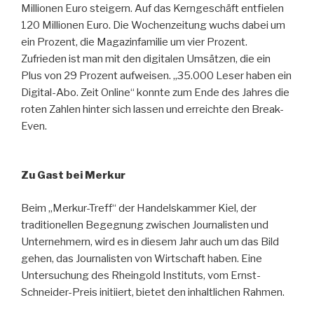
Millionen Euro steigern. Auf das Kerngeschäft entfielen
120 Millionen Euro. Die Wochenzeitung wuchs dabei um
ein Prozent, die Magazinfamilie um vier Prozent.
Zufrieden ist man mit den digitalen Umsätzen, die ein
Plus von 29 Prozent aufweisen. „35.000 Leser haben ein
Digital-Abo. Zeit Online“ konnte zum Ende des Jahres die
roten Zahlen hinter sich lassen und erreichte den Break-
Even.
Zu Gast bei Merkur
Beim „Merkur-Treff“ der Handelskammer Kiel, der
traditionellen Begegnung zwischen Journalisten und
Unternehmern, wird es in diesem Jahr auch um das Bild
gehen, das Journalisten von Wirtschaft haben. Eine
Untersuchung des Rheingold Instituts, vom Ernst-
Schneider-Preis initiiert, bietet den inhaltlichen Rahmen.