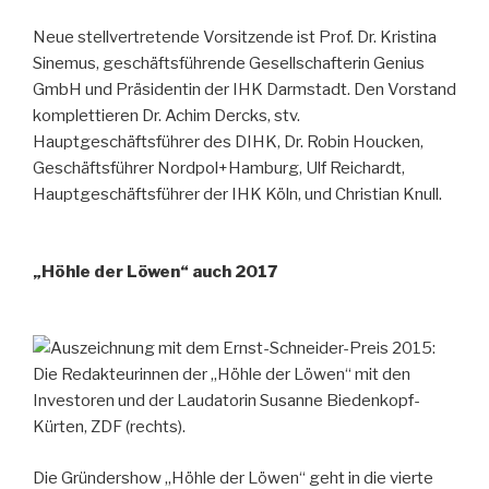
Neue stellvertretende Vorsitzende ist Prof. Dr. Kristina
Sinemus, geschäftsführende Gesellschafterin Genius
GmbH und Präsidentin der IHK Darmstadt. Den Vorstand
komplettieren Dr. Achim Dercks, stv.
Hauptgeschäftsführer des DIHK, Dr. Robin Houcken,
Geschäftsführer Nordpol+Hamburg, Ulf Reichardt,
Hauptgeschäftsführer der IHK Köln, und Christian Knull.
„Höhle der Löwen“ auch 2017
Die Gründershow „Höhle der Löwen“ geht in die vierte