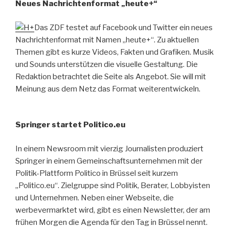
Neues Nachrichtenformat „heute+“
Das ZDF testet auf Facebook und Twitter ein neues
Nachrichtenformat mit Namen „heute+“. Zu aktuellen
Themen gibt es kurze Videos, Fakten und Grafiken. Musik
und Sounds unterstützen die visuelle Gestaltung. Die
Redaktion betrachtet die Seite als Angebot. Sie will mit
Meinung aus dem Netz das Format weiterentwickeln.
Springer startet Politico.eu
In einem Newsroom mit vierzig Journalisten produziert
Springer in einem Gemeinschaftsunternehmen mit der
Politik-Plattform Politico in Brüssel seit kurzem
„Politico.eu“. Zielgruppe sind Politik, Berater, Lobbyisten
und Unternehmen. Neben einer Webseite, die
werbevermarktet wird, gibt es einen Newsletter, der am
frühen Morgen die Agenda für den Tag in Brüssel nennt.