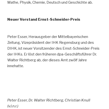
Mathe, Physik, Chemie, Deutsch und Geschichte ab.
Neuer Vorstand Ernst-Schneider-Preis
Peter Esser, Herausgeber der Mittelbayerischen
Zeitung, Vizepräsident der IHK Regensburg und des
DIHK, ist neuer Vorsitzender des Ernst-Schneider-Preis
der IHKs. Er löst den früheren dpa-Geschäftsführer Dr.
Walter Richtberg ab, der dieses Amt zwölf Jahre
innehatte.
Peter Esser, Dr. Walter Richtberg, Christian Knull
(v.l.n.r.)