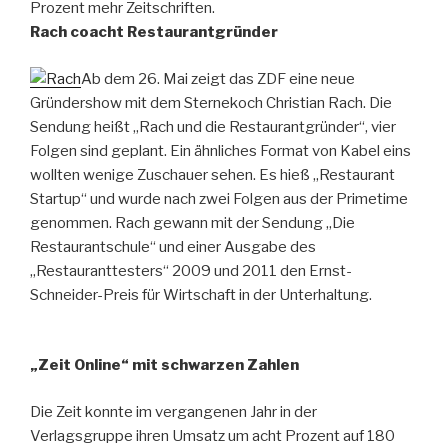
Prozent mehr Zeitschriften.
Rach coacht Restaurantgründer
Ab dem 26. Mai zeigt das ZDF eine neue
Gründershow mit dem Sternekoch Christian Rach. Die
Sendung heißt „Rach und die Restaurantgründer“, vier
Folgen sind geplant. Ein ähnliches Format von Kabel eins
wollten wenige Zuschauer sehen. Es hieß „Restaurant
Startup“ und wurde nach zwei Folgen aus der Primetime
genommen. Rach gewann mit der Sendung „Die
Restaurantschule“ und einer Ausgabe des
„Restauranttesters“ 2009 und 2011 den Ernst-
Schneider-Preis für Wirtschaft in der Unterhaltung.
„Zeit Online“ mit schwarzen Zahlen
Die Zeit konnte im vergangenen Jahr in der
Verlagsgruppe ihren Umsatz um acht Prozent auf 180