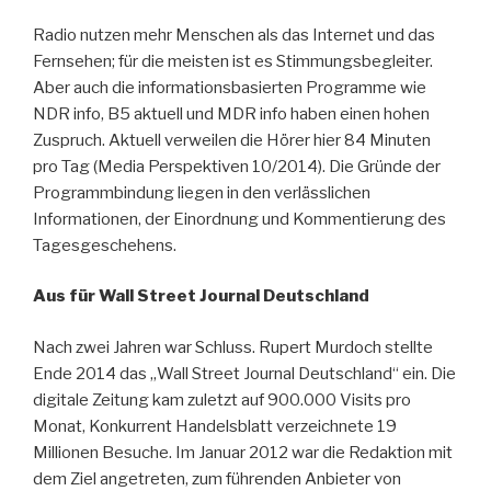
Radio nutzen mehr Menschen als das Internet und das
Fernsehen; für die meisten ist es Stimmungsbegleiter.
Aber auch die informationsbasierten Programme wie
NDR info, B5 aktuell und MDR info haben einen hohen
Zuspruch. Aktuell verweilen die Hörer hier 84 Minuten
pro Tag (Media Perspektiven 10/2014). Die Gründe der
Programmbindung liegen in den verlässlichen
Informationen, der Einordnung und Kommentierung des
Tagesgeschehens.
Aus für Wall Street Journal Deutschland
Nach zwei Jahren war Schluss. Rupert Murdoch stellte
Ende 2014 das „Wall Street Journal Deutschland“ ein. Die
digitale Zeitung kam zuletzt auf 900.000 Visits pro
Monat, Konkurrent Handelsblatt verzeichnete 19
Millionen Besuche. Im Januar 2012 war die Redaktion mit
dem Ziel angetreten, zum führenden Anbieter von