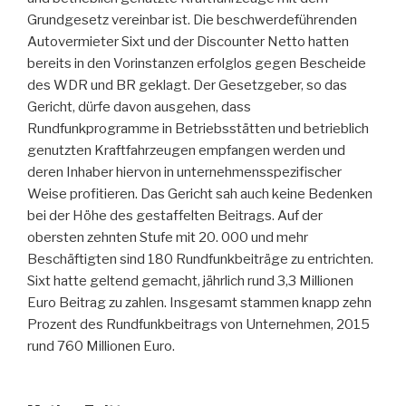
Grundgesetz vereinbar ist. Die beschwerdeführenden
Autovermieter Sixt und der Discounter Netto hatten
bereits in den Vorinstanzen erfolglos gegen Bescheide
des WDR und BR geklagt. Der Gesetzgeber, so das
Gericht, dürfe davon ausgehen, dass
Rundfunkprogramme in Betriebsstätten und betrieblich
genutzten Kraftfahrzeugen empfangen werden und
deren Inhaber hiervon in unternehmensspezifischer
Weise profitieren. Das Gericht sah auch keine Bedenken
bei der Höhe des gestaffelten Beitrags. Auf der
obersten zehnten Stufe mit 20. 000 und mehr
Beschäftigten sind 180 Rundfunkbeiträge zu entrichten.
Sixt hatte geltend gemacht, jährlich rund 3,3 Millionen
Euro Beitrag zu zahlen. Insgesamt stammen knapp zehn
Prozent des Rundfunkbeitrags von Unternehmen, 2015
rund 760 Millionen Euro.