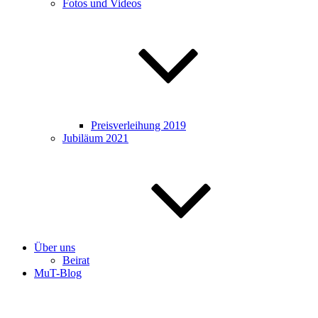
Fotos und Videos
Preisverleihung 2019
Jubiläum 2021
Über uns
Beirat
MuT-Blog