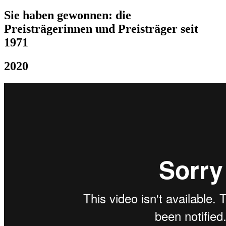
Sie haben gewonnen: die
Preisträgerinnen und Preisträger seit
1971
2020