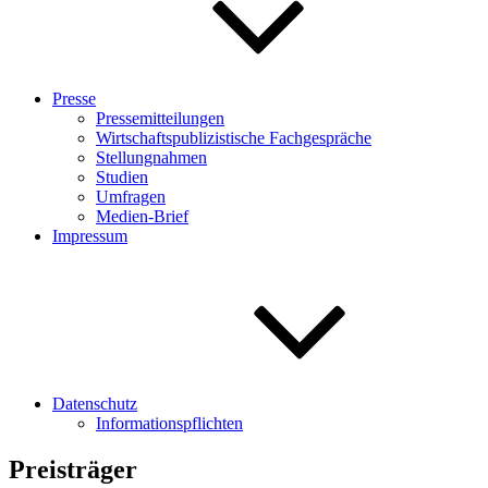
Presse
Pressemitteilungen
Wirtschaftspublizistische Fachgespräche
Stellungnahmen
Studien
Umfragen
Medien-Brief
Impressum
Datenschutz
Informationspflichten
Preisträger