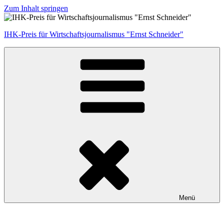
Zum Inhalt springen
IHK-Preis für Wirtschaftsjournalismus "Ernst Schneider"
Menü