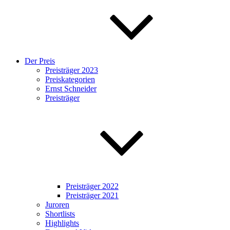
Der Preis
Preisträger 2023
Preiskategorien
Ernst Schneider
Preisträger
Preisträger 2022
Preisträger 2021
Juroren
Shortlists
Highlights