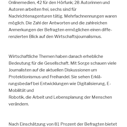
Onlinemedien, 42 für den Hörfunk; 28 Autorinnen und
Autoren arbeiten frei, sechs sind für
Nachrichtenagenturen tätig. Mehrfachnennungen waren
möglich. Die Zahl der Antworten und die zahlreichen
Anmerkungen der Befragten ermöglichen einen diffe-
renzierten Blick auf den Wirtschaftsjournalismus.
Wirtschaftliche Themen haben danach erhebliche
Bedeutung für die Gesellschaft. Mit Sorge schauen viele
Journalisten auf die aktuellen Diskussionen um
Protektionismus und Freihandel. Sie sehen Erklä-
rungsbedarf bei Entwicklungen wie Digitalisierung, E-
Mobilität und
Robotik, die Arbeit und Lebensplanung der Menschen
verändern.
Nach Einschätzung von 81 Prozent der Befragten bietet