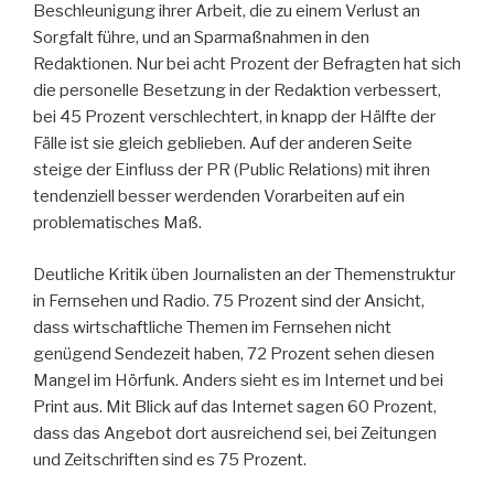
Beschleunigung ihrer Arbeit, die zu einem Verlust an
Sorgfalt führe, und an Sparmaßnahmen in den
Redaktionen. Nur bei acht Prozent der Befragten hat sich
die personelle Besetzung in der Redaktion verbessert,
bei 45 Prozent verschlechtert, in knapp der Hälfte der
Fälle ist sie gleich geblieben. Auf der anderen Seite
steige der Einfluss der PR (Public Relations) mit ihren
tendenziell besser werdenden Vorarbeiten auf ein
problematisches Maß.
Deutliche Kritik üben Journalisten an der Themenstruktur
in Fernsehen und Radio. 75 Prozent sind der Ansicht,
dass wirtschaftliche Themen im Fernsehen nicht
genügend Sendezeit haben, 72 Prozent sehen diesen
Mangel im Hörfunk. Anders sieht es im Internet und bei
Print aus. Mit Blick auf das Internet sagen 60 Prozent,
dass das Angebot dort ausreichend sei, bei Zeitungen
und Zeitschriften sind es 75 Prozent.