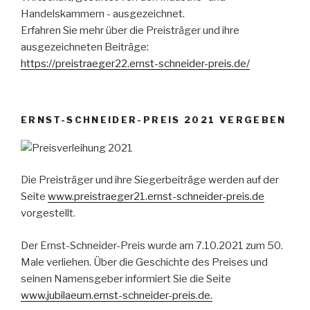
Handelskammern - ausgezeichnet.
Erfahren Sie mehr über die Preisträger und ihre
ausgezeichneten Beiträge:
https://preistraeger22.ernst-schneider-preis.de/
ERNST-SCHNEIDER-PREIS 2021 VERGEBEN
Die Preisträger und ihre Siegerbeiträge werden auf der
Seite
www.preistraeger21.ernst-schneider-preis.de
vorgestellt.
Der Ernst-Schneider-Preis wurde am 7.10.2021 zum 50.
Male verliehen. Über die Geschichte des Preises und
seinen Namensgeber informiert Sie die Seite
www.jubilaeum.ernst-schneider-preis.de.