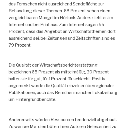
das Fernsehen nicht ausreichend Sendefläche zur
Behandlung dieser Themen. 68 Prozent sehen einen
vergleichbaren Mangel im Hörfunk. Anders sieht es im
Internet und bei Print aus. Zum Internet sagen 55
Prozent, dass das Angebot an Wirtschaftsthemen dort
ausreichend sei, bei Zeitungen und Zeitschriften sind es
79 Prozent.
Die Qualität der Wirtschaftsberichterstattung
bezeichnen 65 Prozent als mittelmäßig, 30 Prozent
halten sie für gut, fünf Prozent für schlecht. Positiv
angemerkt wurde die Qualität einzelner überregionaler
Publikationen, auch das Bemühen mancher Lokalzeitung
um Hintergrundberichte.
Andererseits würden Ressourcen tendenziell abgebaut.
Zu wenige Me-dien böten ihren Autoren Gelegenheit zu