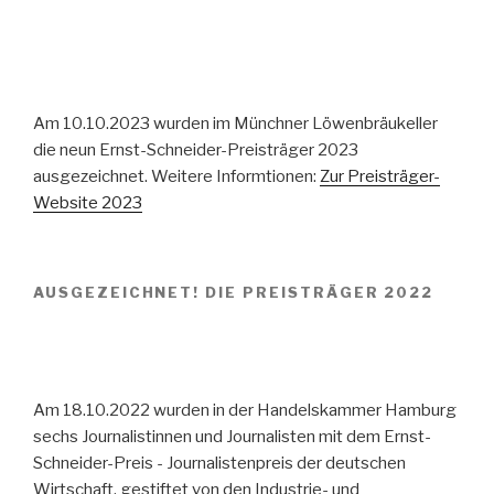
Am 10.10.2023 wurden im Münchner Löwenbräukeller
die neun Ernst-Schneider-Preisträger 2023
ausgezeichnet. Weitere Informtionen:
Zur Preisträger-
Website 2023
AUSGEZEICHNET! DIE PREISTRÄGER 2022
Am 18.10.2022 wurden in der Handelskammer Hamburg
sechs Journalistinnen und Journalisten mit dem Ernst-
Schneider-Preis - Journalistenpreis der deutschen
Wirtschaft, gestiftet von den Industrie- und