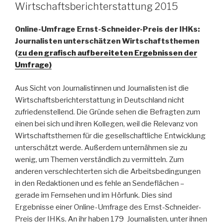
Wirtschaftsberichterstattung 2015
Online-Umfrage Ernst-Schneider-Preis der IHKs:
Journalisten unterschätzen Wirtschaftsthemen
(
zu den grafisch aufbereiteten Ergebnissen der
Umfrage)
Aus Sicht von Journalistinnen und Journalisten ist die
Wirtschaftsberichterstattung in Deutschland nicht
zufriedenstellend. Die Gründe sehen die Befragten zum
einen bei sich und ihren Kollegen, weil die Relevanz von
Wirtschaftsthemen für die gesellschaftliche Entwicklung
unterschätzt werde. Außerdem unternähmen sie zu
wenig, um Themen verständlich zu vermitteln. Zum
anderen verschlechterten sich die Arbeitsbedingungen
in den Redaktionen und es fehle an Sendeflächen –
gerade im Fernsehen und im Hörfunk. Dies sind
Ergebnisse einer Online-Umfrage des Ernst-Schneider-
Preis der IHKs. An ihr haben 179 Journalisten, unter ihnen