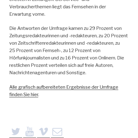
Verbraucherthemen liegt das Fernsehen in der
Erwartung vorne.
Die Antworten der Umfrage kamen zu 29 Prozent von
Zeitungsredakteurinnen und -redakteuren, zu 20 Prozent
von Zeitschriftenredakteurinnen und -redakteuren, zu
25 Prozent von Fernseh-, zu 12 Prozent von
Hörfunkjournalisten und zu 16 Prozent von Onlinern. Die
restlichen Prozent verteilen sich auf freie Autoren,
Nachrichtenagenturen und Sonstige.
Alle grafisch aufbereiteten Ergebnisse der Umfrage
finden Sie hier
.