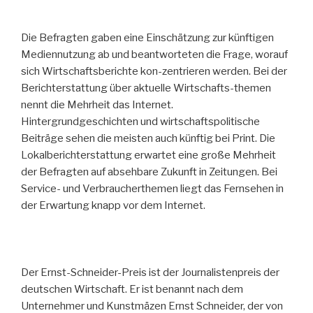
Die Befragten gaben eine Einschätzung zur künftigen
Mediennutzung ab und beantworteten die Frage, worauf
sich Wirtschaftsberichte kon-zentrieren werden. Bei der
Berichterstattung über aktuelle Wirtschafts-themen
nennt die Mehrheit das Internet.
Hintergrundgeschichten und wirtschaftspolitische
Beiträge sehen die meisten auch künftig bei Print. Die
Lokalberichterstattung erwartet eine große Mehrheit
der Befragten auf absehbare Zukunft in Zeitungen. Bei
Service- und Verbraucherthemen liegt das Fernsehen in
der Erwartung knapp vor dem Internet.
Der Ernst-Schneider-Preis ist der Journalistenpreis der
deutschen Wirtschaft. Er ist benannt nach dem
Unternehmer und Kunstmäzen Ernst Schneider, der von