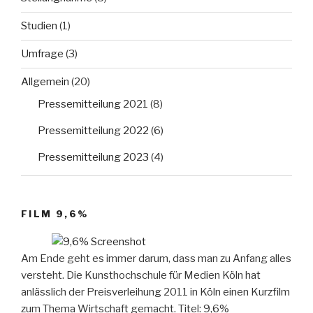
Studien
(1)
Umfrage
(3)
Allgemein
(20)
Pressemitteilung 2021
(8)
Pressemitteilung 2022
(6)
Pressemitteilung 2023
(4)
FILM 9,6%
Am Ende geht es immer darum, dass man zu Anfang alles
versteht. Die Kunsthochschule für Medien Köln hat
anlässlich der Preisverleihung 2011 in Köln einen Kurzfilm
zum Thema Wirtschaft gemacht. Titel: 9,6%