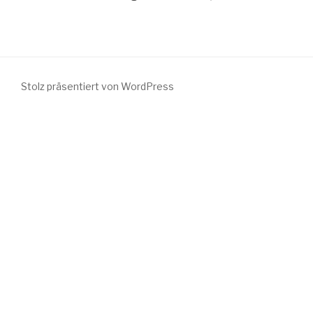
Stolz präsentiert von WordPress