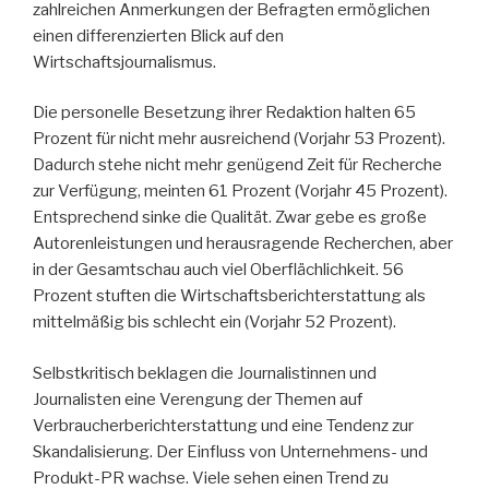
zahlreichen Anmerkungen der Befragten ermöglichen
einen differenzierten Blick auf den
Wirtschaftsjournalismus.
Die personelle Besetzung ihrer Redaktion halten 65
Prozent für nicht mehr ausreichend (Vorjahr 53 Prozent).
Dadurch stehe nicht mehr genügend Zeit für Recherche
zur Verfügung, meinten 61 Prozent (Vorjahr 45 Prozent).
Entsprechend sinke die Qualität. Zwar gebe es große
Autorenleistungen und herausragende Recherchen, aber
in der Gesamtschau auch viel Oberflächlichkeit. 56
Prozent stuften die Wirtschaftsberichterstattung als
mittelmäßig bis schlecht ein (Vorjahr 52 Prozent).
Selbstkritisch beklagen die Journalistinnen und
Journalisten eine Verengung der Themen auf
Verbraucherberichterstattung und eine Tendenz zur
Skandalisierung. Der Einfluss von Unternehmens- und
Produkt-PR wachse. Viele sehen einen Trend zu