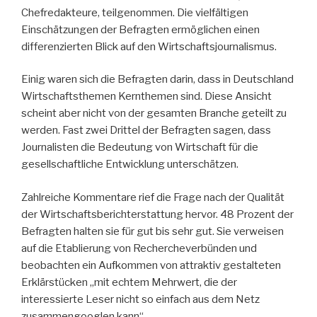
Chef­redak­teure, teilgenommen. Die vielfältigen
Einschätzungen der Befragten ermöglichen einen
differenzierten Blick auf den Wirtschaftsjournalismus.
Einig waren sich die Befragten darin, dass in Deutschland
Wirtschaftsthemen Kernthemen sind. Diese Ansicht
scheint aber nicht von der gesamten Branche geteilt zu
werden. Fast zwei Drittel der Befragten sagen, dass
Journalisten die Bedeutung von Wirtschaft für die
gesellschaftliche Entwicklung unterschätzen.
Zahlreiche Kommentare rief die Frage nach der Qualität
der Wirtschaftsberichterstattung hervor. 48 Prozent der
Befragten halten sie für gut bis sehr gut. Sie verweisen
auf die Etablierung von Rechercheverbünden und
beobachten ein Aufkommen von attraktiv gestalteten
Erklärstücken „mit echtem Mehrwert, die der
interessierte Leser nicht so einfach aus dem Netz
zusammengooglen kann“.