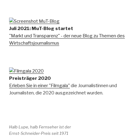
Juli 2021: MuT-Blog startet
"Markt und Transparenz" - der neue Blog zu Themen des
Wirtschaftsjournalismus
Preisträger 2020
Erleben Sie in einer "Filmgala"
die Journalistinnen und
Journalisten, die 2020 ausgezeichnet wurden.
Halb Lupe, halb Fernseher ist der
Ernst-Schneider-Preis seit 1971