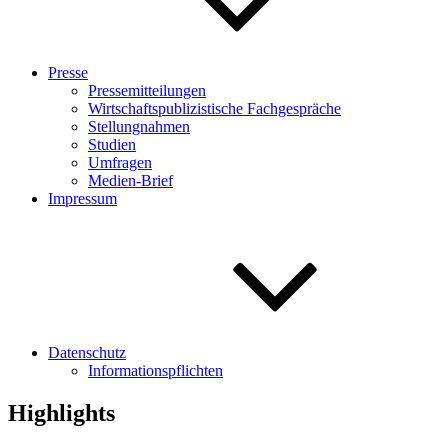
Presse
Pressemitteilungen
Wirtschaftspublizistische Fachgespräche
Stellungnahmen
Studien
Umfragen
Medien-Brief
Impressum
Datenschutz
Informationspflichten
Highlights