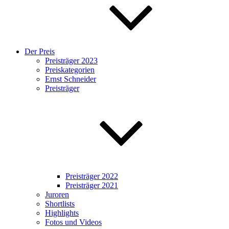
Der Preis
Preisträger 2023
Preiskategorien
Ernst Schneider
Preisträger
Preisträger 2022
Preisträger 2021
Juroren
Shortlists
Highlights
Fotos und Videos