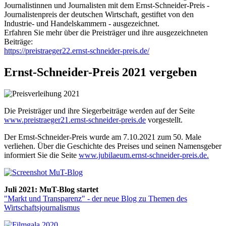
Journalistinnen und Journalisten mit dem Ernst-Schneider-Preis -
Journalistenpreis der deutschen Wirtschaft, gestiftet von den
Industrie- und Handelskammern - ausgezeichnet.
Erfahren Sie mehr über die Preisträger und ihre ausgezeichneten
Beiträge:
https://preistraeger22.ernst-schneider-preis.de/
Ernst-Schneider-Preis 2021 vergeben
Die Preisträger und ihre Siegerbeiträge werden auf der Seite
www.preistraeger21.ernst-schneider-preis.de
vorgestellt.
Der Ernst-Schneider-Preis wurde am 7.10.2021 zum 50. Male
verliehen. Über die Geschichte des Preises und seinen Namensgeber
informiert Sie die Seite
www.jubilaeum.ernst-schneider-preis.de.
Juli 2021: MuT-Blog startet
"Markt und Transparenz" - der neue Blog zu Themen des
Wirtschaftsjournalismus