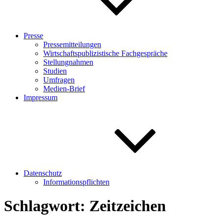
Presse
Pressemitteilungen
Wirtschaftspublizistische Fachgespräche
Stellungnahmen
Studien
Umfragen
Medien-Brief
Impressum
Datenschutz
Informationspflichten
Schlagwort:
Zeitzeichen