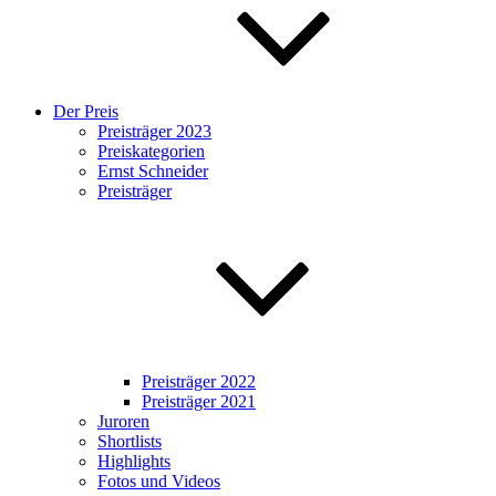
Der Preis
Preisträger 2023
Preiskategorien
Ernst Schneider
Preisträger
Preisträger 2022
Preisträger 2021
Juroren
Shortlists
Highlights
Fotos und Videos