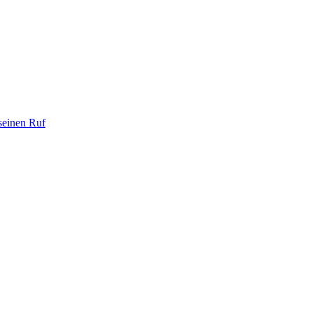
seinen Ruf