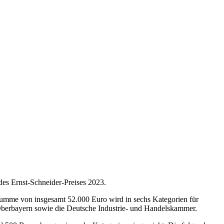
es Ernst-Schneider-Preises 2023.
umme von insgesamt 52.000 Euro wird in sechs Kategorien für
Oberbayern sowie die Deutsche Industrie- und Handelskammer.