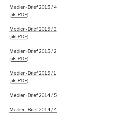
Medien-Brief 2015 / 4
(
als PDF
)
Medien-Brief 2015 / 3
(
als PDF
)
Medien-Brief 2015 / 2
(
als PDF
)
Medien-Brief 2015 / 1
(
als PDF
)
Medien-Brief 2014 / 5
Medien-Brief 2014 / 4