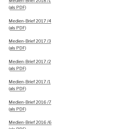
Medien-Brief 2018 /1
(
als PDF
)
Medien-Brief 2017 /4
(
als PDF
)
Medien-Brief 2017 /3
(
als PDF
)
Medien-Brief 2017 /2
(
als PDF
)
Medien-Brief 2017 /1
(
als PDF
)
Medien-Brief 2016 /7
(
als PDF
)
Medien-Brief 2016 /6