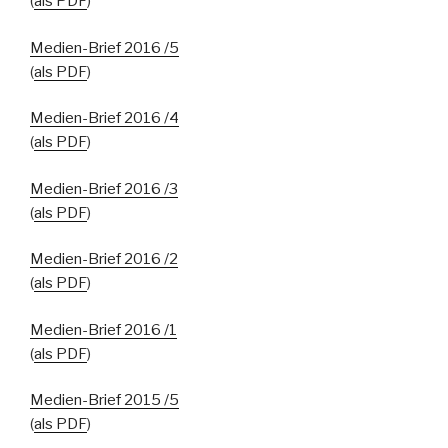
(
als PDF
)
Medien-Brief 2016 /5
(
als PDF
)
Medien-Brief 2016 /4
(
als PDF
)
Medien-Brief 2016 /3
(
als PDF
)
Medien-Brief 2016 /2
(
als PDF
)
Medien-Brief 2016 /1
(
als PDF
)
Medien-Brief 2015 /5
(
als PDF
)