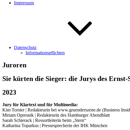
Impressum
Datenschutz
Informationspflichten
Juroren
Sie kürten die Sieger: die Jurys des Ernst-
2023
Jury für Klartext und für Multimedia:
Kim Torster | Redakteurin bei www.gruenderszene.de (Business Insid
Miriam Opresnik | Redakteurin des Hamburger Abendblatt
Sarah Schierack | Ressortleiterin beim „Stern“
Katharina Toparkus | Pressesprecherin der IHK München