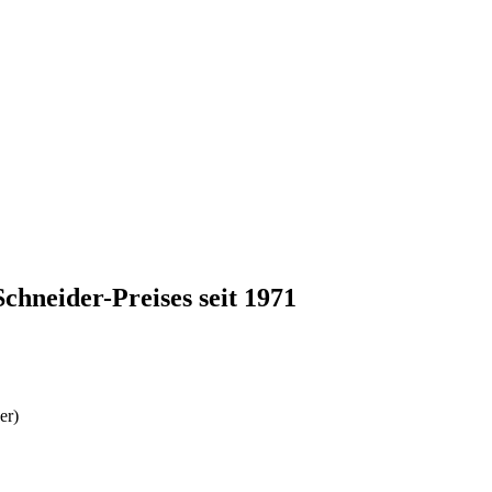
Schneider-Preises seit 1971
er)