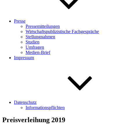
Presse
Pressemitteilungen
Wirtschaftspublizistische Fachgespräche
Stellungnahmen
Studien
Umfragen
Medien-Brief
Impressum
Datenschutz
Informationspflichten
Preisverleihung 2019