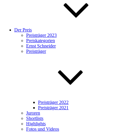
Der Preis
Preisträger 2023
Preiskategorien
Ernst Schneider
Preisträger
Preisträger 2022
Preisträger 2021
Juroren
Shortlists
Highlights
Fotos und Videos