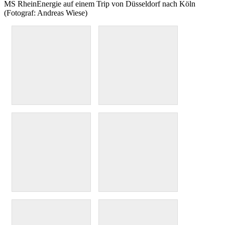
MS RheinEnergie auf einem Trip von Düsseldorf nach Köln
(Fotograf: Andreas Wiese)