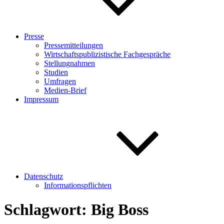
Presse
Pressemitteilungen
Wirtschaftspublizistische Fachgespräche
Stellungnahmen
Studien
Umfragen
Medien-Brief
Impressum
Datenschutz
Informationspflichten
Schlagwort:
Big Boss