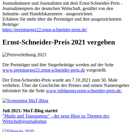
Journalistinnen und Journalisten mit dem Ernst-Schneider-Preis -
Journalistenpreis der deutschen Wirtschaft, gestiftet von den
Industrie- und Handelskammern - ausgezeichnet.
Erfahren Sie mehr über die Preisträger und ihre ausgezeichneten
Beiträge:
https://preistraeger22.ernst-schneider-preis.de/
Ernst-Schneider-Preis 2021 vergeben
Die Preisträger und ihre Siegerbeiträge werden auf der Seite
www.preistraeger21.ernst-schneider-preis.de
vorgestellt.
Der Ernst-Schneider-Preis wurde am 7.10.2021 zum 50. Male
verliehen. Über die Geschichte des Preises und seinen Namensgeber
informiert Sie die Seite
www.jubilaeum.ernst-schneider-preis.de.
Juli 2021: MuT-Blog startet
"Markt und Transparenz" - der neue Blog zu Themen des
Wirtschaftsjournalismus