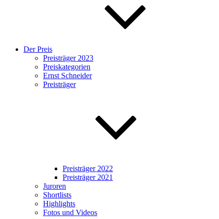
Der Preis
Preisträger 2023
Preiskategorien
Ernst Schneider
Preisträger
Preisträger 2022
Preisträger 2021
Juroren
Shortlists
Highlights
Fotos und Videos