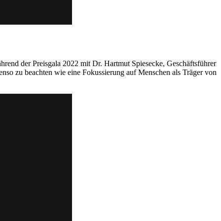
rend der Preisgala 2022 mit Dr. Hartmut Spiesecke, Geschäftsführer
benso zu beachten wie eine Fokussierung auf Menschen als Träger von