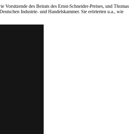
 Vorsitzende des Beirats des Ernst-Schneider-Preises, und Thomas
Deutschen Industrie- und Handelskammer. Sie erörterten u.a., wie