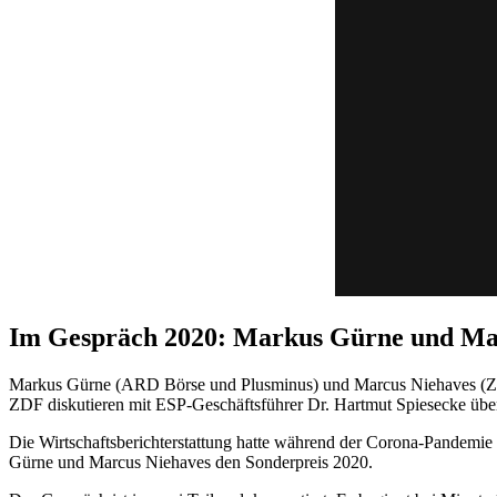
Im Gespräch 2020: Markus Gürne und Ma
Markus Gürne (ARD Börse und Plusminus) und Marcus Niehaves (ZDF 
ZDF diskutieren mit ESP-Geschäftsführer Dr. Hartmut Spiesecke übe
Die Wirtschaftsberichterstattung hatte während der Corona-Pandemie
Gürne und Marcus Niehaves den Sonderpreis 2020.