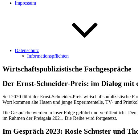
Impressum
Datenschutz
Informationspflichten
Wirtschaftspublizistische Fachgespräche
Der Ernst-Schneider-Preis: im Dialog mit
Seit 2020 führt der Ernst-Schneider-Preis wirtschaftspublizistische F
Wort kommen alte Hasen und junge Experimentelle, TV- und Printkol
Die Gespräche werden in loser Folge geführt und veröffentlicht. De
im Rahmen der Preisgala 2021. Die Reihe wird fortgesetzt.
Im Gespräch 2023: Rosie Schuster und Th