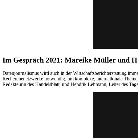
Im Gespräch 2021: Mareike Müller und 
Datenjournalismus wird auch in der Wirtschaftsberichterstattung imme
Recherchenetzwerke notwendig, um komplexe, internationale Themen z
Redakteurin des Handelsblatt, und Hendrik Lehmann, Leiter des Tage