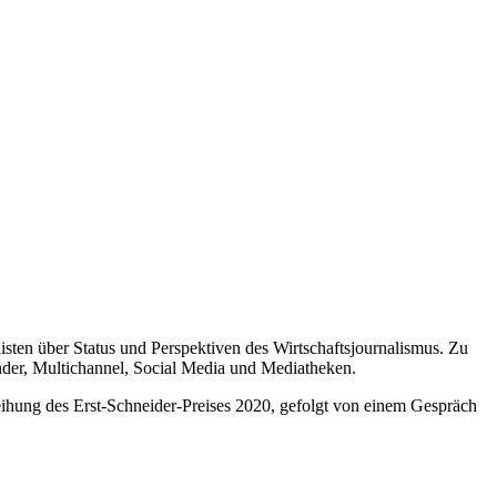
listen über Status und Perspektiven des Wirtschaftsjournalismus. Zu
der, Multichannel, Social Media und Mediatheken.
ihung des Erst-Schneider-Preises 2020, gefolgt von einem Gespräch