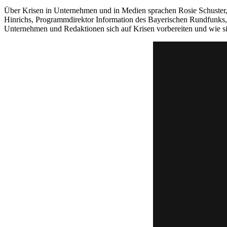
Über Krisen in Unternehmen und in Medien sprachen Rosie Schuster,
Hinrichs, Programmdirektor Information des Bayerischen Rundfunks, m
Unternehmen und Redaktionen sich auf Krisen vorbereiten und wie sie