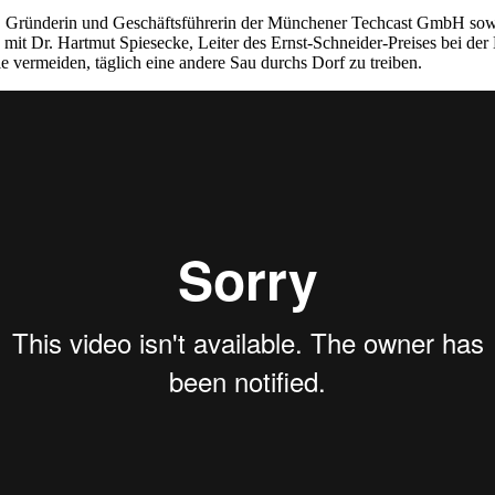
 Gründerin und Geschäftsführerin der Münchener Techcast GmbH sowie
it Dr. Hartmut Spiesecke, Leiter des Ernst-Schneider-Preises bei der 
 vermeiden, täglich eine andere Sau durchs Dorf zu treiben.