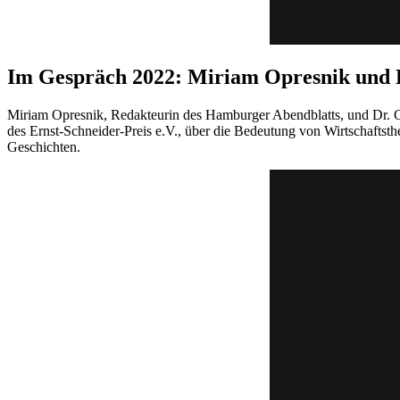
Im Gespräch 2022: Miriam Opresnik und 
Miriam Opresnik, Redakteurin des Hamburger Abendblatts, und Dr. C
des Ernst-Schneider-Preis e.V., über die Bedeutung von Wirtschafts
Geschichten.