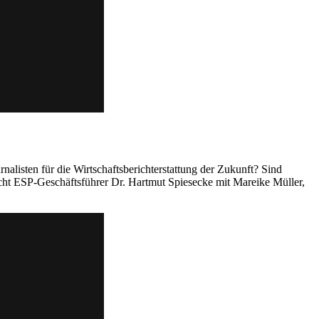
alisten für die Wirtschaftsberichterstattung der Zukunft? Sind
cht ESP-Geschäftsführer Dr. Hartmut Spiesecke mit Mareike Müller,