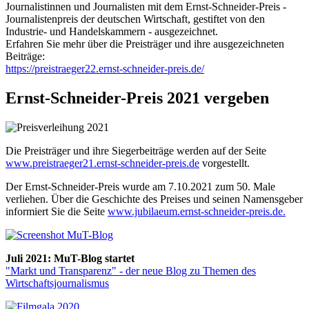
Journalistinnen und Journalisten mit dem Ernst-Schneider-Preis -
Journalistenpreis der deutschen Wirtschaft, gestiftet von den
Industrie- und Handelskammern - ausgezeichnet.
Erfahren Sie mehr über die Preisträger und ihre ausgezeichneten
Beiträge:
https://preistraeger22.ernst-schneider-preis.de/
Ernst-Schneider-Preis 2021 vergeben
Die Preisträger und ihre Siegerbeiträge werden auf der Seite
www.preistraeger21.ernst-schneider-preis.de
vorgestellt.
Der Ernst-Schneider-Preis wurde am 7.10.2021 zum 50. Male
verliehen. Über die Geschichte des Preises und seinen Namensgeber
informiert Sie die Seite
www.jubilaeum.ernst-schneider-preis.de.
Juli 2021: MuT-Blog startet
"Markt und Transparenz" - der neue Blog zu Themen des
Wirtschaftsjournalismus