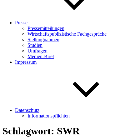
Presse
Pressemitteilungen
Wirtschaftspublizistische Fachgespräche
Stellungnahmen
Studien
Umfragen
Medien-Brief
Impressum
Datenschutz
Informationspflichten
Schlagwort:
SWR