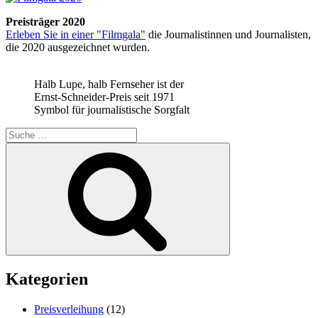
Preisträger 2020
Erleben Sie in einer "Filmgala"
die Journalistinnen und Journalisten,
die 2020 ausgezeichnet wurden.
Halb Lupe, halb Fernseher ist der
Ernst-Schneider-Preis seit 1971
Symbol für journalistische Sorgfalt
Suche
nach:
Suchen
Kategorien
Preisverleihung
(12)