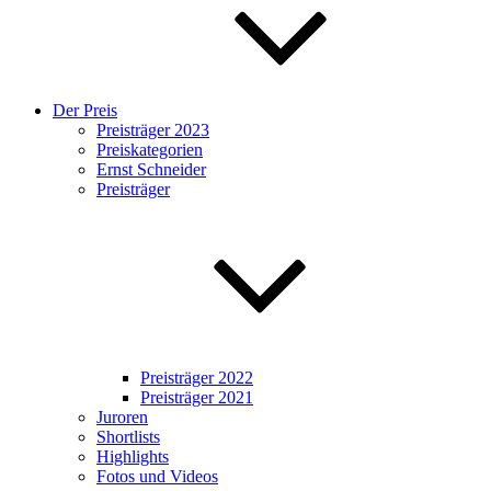
Der Preis
Preisträger 2023
Preiskategorien
Ernst Schneider
Preisträger
Preisträger 2022
Preisträger 2021
Juroren
Shortlists
Highlights
Fotos und Videos