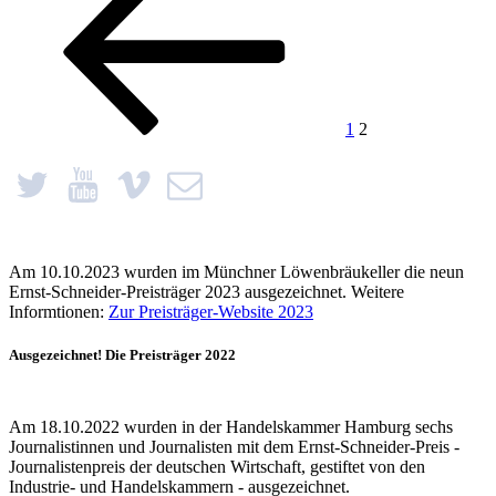
1
2
Am 10.10.2023 wurden im Münchner Löwenbräukeller die neun
Ernst-Schneider-Preisträger 2023 ausgezeichnet. Weitere
Informtionen:
Zur Preisträger-Website 2023
Ausgezeichnet! Die Preisträger 2022
Am 18.10.2022 wurden in der Handelskammer Hamburg sechs
Journalistinnen und Journalisten mit dem Ernst-Schneider-Preis -
Journalistenpreis der deutschen Wirtschaft, gestiftet von den
Industrie- und Handelskammern - ausgezeichnet.