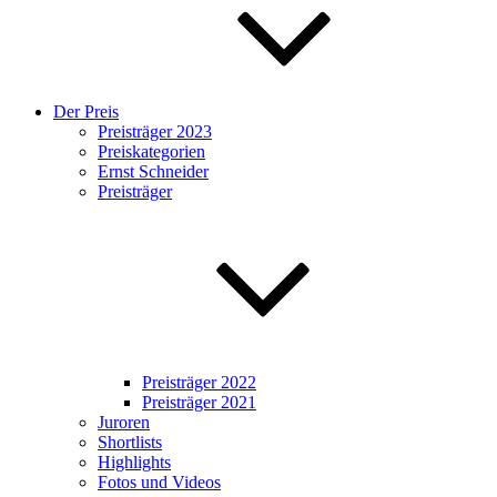
Der Preis
Preisträger 2023
Preiskategorien
Ernst Schneider
Preisträger
Preisträger 2022
Preisträger 2021
Juroren
Shortlists
Highlights
Fotos und Videos