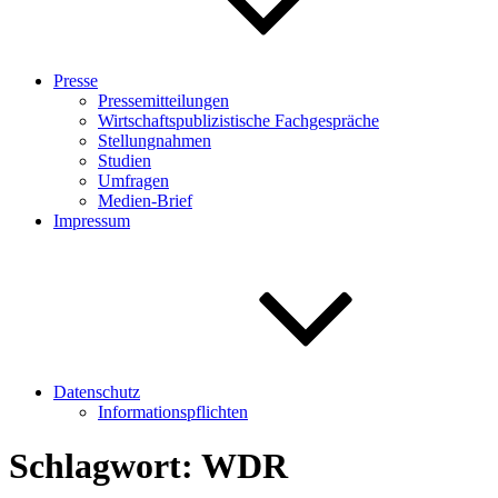
Presse
Pressemitteilungen
Wirtschaftspublizistische Fachgespräche
Stellungnahmen
Studien
Umfragen
Medien-Brief
Impressum
Datenschutz
Informationspflichten
Schlagwort:
WDR