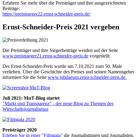
Erfahren Sie mehr über die Preisträger und ihre ausgezeichneten
Beiträge:
https://preistraeger22.ernst-schneider-preis.de/
Ernst-Schneider-Preis 2021 vergeben
Die Preisträger und ihre Siegerbeiträge werden auf der Seite
www.preistraeger21.ernst-schneider-preis.de
vorgestellt.
Der Ernst-Schneider-Preis wurde am 7.10.2021 zum 50. Male
verliehen. Über die Geschichte des Preises und seinen Namensgeber
informiert Sie die Seite
www.jubilaeum.ernst-schneider-preis.de.
Juli 2021: MuT-Blog startet
"Markt und Transparenz" - der neue Blog zu Themen des
Wirtschaftsjournalismus
Preisträger 2020
Erleben Sie in einer "Filmgala"
die Journalistinnen und Journalisten,