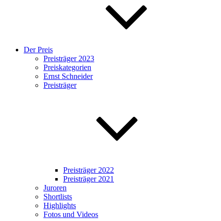
Der Preis
Preisträger 2023
Preiskategorien
Ernst Schneider
Preisträger
Preisträger 2022
Preisträger 2021
Juroren
Shortlists
Highlights
Fotos und Videos