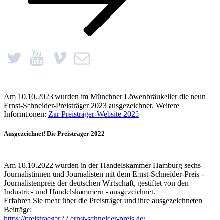
Am 10.10.2023 wurden im Münchner Löwenbräukeller die neun
Ernst-Schneider-Preisträger 2023 ausgezeichnet. Weitere
Informtionen:
Zur Preisträger-Website 2023
Ausgezeichnet! Die Preisträger 2022
Am 18.10.2022 wurden in der Handelskammer Hamburg sechs
Journalistinnen und Journalisten mit dem Ernst-Schneider-Preis -
Journalistenpreis der deutschen Wirtschaft, gestiftet von den
Industrie- und Handelskammern - ausgezeichnet.
Erfahren Sie mehr über die Preisträger und ihre ausgezeichneten
Beiträge:
https://preistraeger22.ernst-schneider-preis.de/