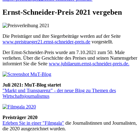
Ernst-Schneider-Preis 2021 vergeben
Die Preisträger und ihre Siegerbeiträge werden auf der Seite
www.preistraeger21.ernst-schneider-preis.de
vorgestellt.
Der Ernst-Schneider-Preis wurde am 7.10.2021 zum 50. Male
verliehen. Über die Geschichte des Preises und seinen Namensgeber
informiert Sie die Seite
www.jubilaeum.ernst-schneider-preis.de.
Juli 2021: MuT-Blog startet
"Markt und Transparenz" - der neue Blog zu Themen des
Wirtschaftsjournalismus
Preisträger 2020
Erleben Sie in einer "Filmgala"
die Journalistinnen und Journalisten,
die 2020 ausgezeichnet wurden.