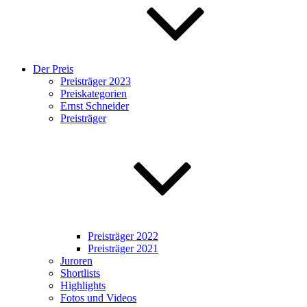
Der Preis
Preisträger 2023
Preiskategorien
Ernst Schneider
Preisträger
Preisträger 2022
Preisträger 2021
Juroren
Shortlists
Highlights
Fotos und Videos