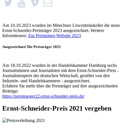
Am 10.10.2023 wurden im Münchner Löwenbräukeller die neun
Ernst-Schneider-Preisträger 2023 ausgezeichnet. Weitere
Informtionen:
Zur Preisträger-Website 2023
Ausgezeichnet! Die Preisträger 2022
Am 18.10.2022 wurden in der Handelskammer Hamburg sechs
Journalistinnen und Journalisten mit dem Ernst-Schneider-Preis -
Journalistenpreis der deutschen Wirtschaft, gestiftet von den
Industrie- und Handelskammern - ausgezeichnet.
Erfahren Sie mehr über die Preisträger und ihre ausgezeichneten
Beiträge:
https://preistraeger22.ernst-schneider-preis.de/
Ernst-Schneider-Preis 2021 vergeben