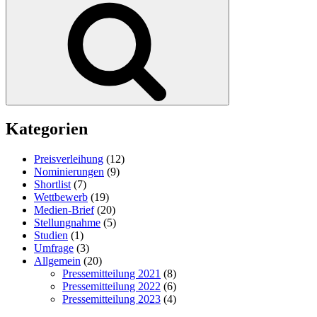
Kategorien
Preisverleihung
(12)
Nominierungen
(9)
Shortlist
(7)
Wettbewerb
(19)
Medien-Brief
(20)
Stellungnahme
(5)
Studien
(1)
Umfrage
(3)
Allgemein
(20)
Pressemitteilung 2021
(8)
Pressemitteilung 2022
(6)
Pressemitteilung 2023
(4)