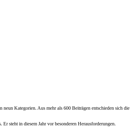
n in neun Kategorien. Aus mehr als 600 Beiträgen entschieden sich die
us. Er steht in diesem Jahr vor besonderen Herausforderungen.