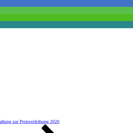
altung zur Preisverleihung 2020