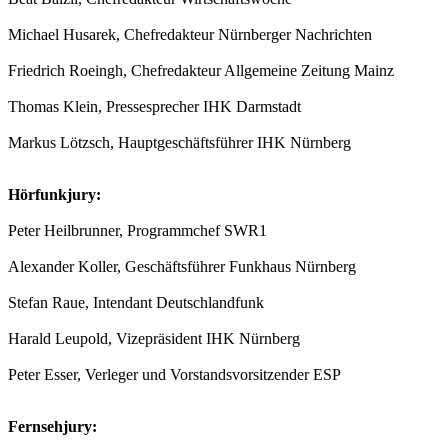
Michael Husarek, Chefredakteur Nürnberger Nachrichten
Friedrich Roeingh, Chefredakteur Allgemeine Zeitung Mainz
Thomas Klein, Pressesprecher IHK Darmstadt
Markus Lötzsch, Hauptgeschäftsführer IHK Nürnberg
Hörfunkjury:
Peter Heilbrunner, Programmchef SWR1
Alexander Koller, Geschäftsführer Funkhaus Nürnberg
Stefan Raue, Intendant Deutschlandfunk
Harald Leupold, Vizepräsident IHK Nürnberg
Peter Esser, Verleger und Vorstandsvorsitzender ESP
Fernsehjury: