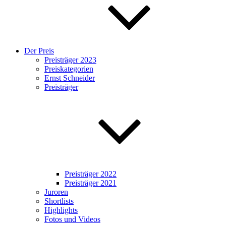
Der Preis
Preisträger 2023
Preiskategorien
Ernst Schneider
Preisträger
Preisträger 2022
Preisträger 2021
Juroren
Shortlists
Highlights
Fotos und Videos