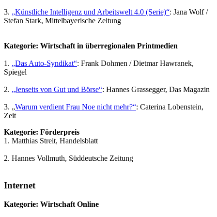
3.
„Künstliche Intelligenz und Arbeitswelt 4.0 (Serie)“
: Jana Wolf /
Stefan Stark, Mittelbayerische Zeitung
Kategorie: Wirtschaft in überregionalen Printmedien
1.
„Das Auto-Syndikat“
: Frank Dohmen / Dietmar Hawranek,
Spiegel
2.
„Jenseits von Gut und Börse“
: Hannes Grassegger, Das Magazin
3. „
Warum verdient Frau Noe nicht mehr?“
: Caterina Lobenstein,
Zeit
Kategorie: Förderpreis
1. Matthias Streit, Handelsblatt
2. Hannes Vollmuth, Süddeutsche Zeitung
Internet
Kategorie: Wirtschaft Online