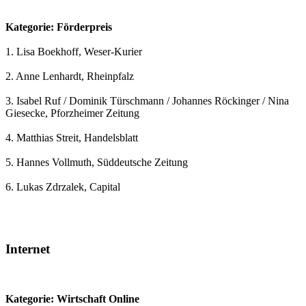
Kategorie: Förderpreis
1. Lisa Boekhoff, Weser-Kurier
2. Anne Lenhardt, Rheinpfalz
3. Isabel Ruf / Dominik Türschmann / Johannes Röckinger / Nina
Giesecke, Pforzheimer Zeitung
4. Matthias Streit, Handelsblatt
5. Hannes Vollmuth, Süddeutsche Zeitung
6. Lukas Zdrzalek, Capital
Internet
Kategorie: Wirtschaft Online