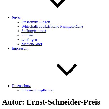
Presse
Pressemitteilungen
Wirtschaftspublizistische Fachgespräche
Stellungnahmen
Studien
Umfragen
Medien-Brief
Impressum
Datenschutz
Informationspflichten
Autor:
Ernst-Schneider-Preis