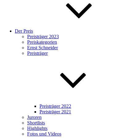
Der Preis
Preisträger 2023
Preiskategorien
Ernst Schneider
Preisträger
Preisträger 2022
Preisträger 2021
Juroren
Shortlists
Highlights
Fotos und Videos