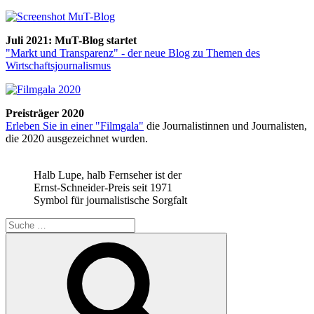
Juli 2021: MuT-Blog startet
"Markt und Transparenz" - der neue Blog zu Themen des
Wirtschaftsjournalismus
Preisträger 2020
Erleben Sie in einer "Filmgala"
die Journalistinnen und Journalisten,
die 2020 ausgezeichnet wurden.
Halb Lupe, halb Fernseher ist der
Ernst-Schneider-Preis seit 1971
Symbol für journalistische Sorgfalt
Suche
nach:
Suchen