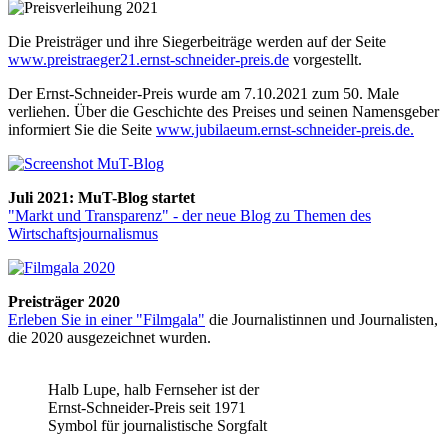
Die Preisträger und ihre Siegerbeiträge werden auf der Seite
www.preistraeger21.ernst-schneider-preis.de
vorgestellt.
Der Ernst-Schneider-Preis wurde am 7.10.2021 zum 50. Male
verliehen. Über die Geschichte des Preises und seinen Namensgeber
informiert Sie die Seite
www.jubilaeum.ernst-schneider-preis.de.
Juli 2021: MuT-Blog startet
"Markt und Transparenz" - der neue Blog zu Themen des
Wirtschaftsjournalismus
Preisträger 2020
Erleben Sie in einer "Filmgala"
die Journalistinnen und Journalisten,
die 2020 ausgezeichnet wurden.
Halb Lupe, halb Fernseher ist der
Ernst-Schneider-Preis seit 1971
Symbol für journalistische Sorgfalt