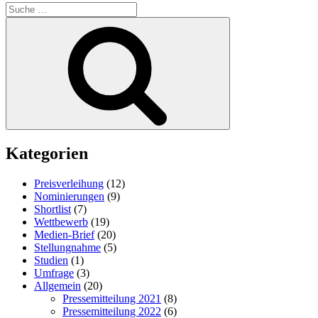
Suche
nach:
Suchen
Kategorien
Preisverleihung
(12)
Nominierungen
(9)
Shortlist
(7)
Wettbewerb
(19)
Medien-Brief
(20)
Stellungnahme
(5)
Studien
(1)
Umfrage
(3)
Allgemein
(20)
Pressemitteilung 2021
(8)
Pressemitteilung 2022
(6)