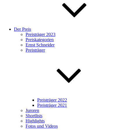
Der Preis
Preisträger 2023
Preiskategorien
Ernst Schneider
Preisträger
Preisträger 2022
Preisträger 2021
Juroren
Shortlists
Highlights
Fotos und Videos