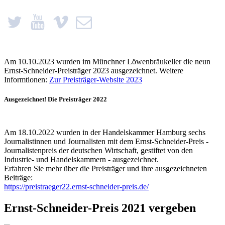
Am 10.10.2023 wurden im Münchner Löwenbräukeller die neun
Ernst-Schneider-Preisträger 2023 ausgezeichnet. Weitere
Informtionen:
Zur Preisträger-Website 2023
Ausgezeichnet! Die Preisträger 2022
Am 18.10.2022 wurden in der Handelskammer Hamburg sechs
Journalistinnen und Journalisten mit dem Ernst-Schneider-Preis -
Journalistenpreis der deutschen Wirtschaft, gestiftet von den
Industrie- und Handelskammern - ausgezeichnet.
Erfahren Sie mehr über die Preisträger und ihre ausgezeichneten
Beiträge:
https://preistraeger22.ernst-schneider-preis.de/
Ernst-Schneider-Preis 2021 vergeben