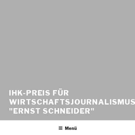
IHK-PREIS FÜR
WIRTSCHAFTSJOURNALISMU
"ERNST SCHNEIDER"
Menü