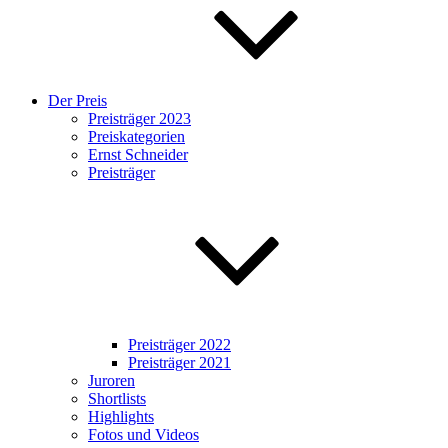
Der Preis
Preisträger 2023
Preiskategorien
Ernst Schneider
Preisträger
Preisträger 2022
Preisträger 2021
Juroren
Shortlists
Highlights
Fotos und Videos