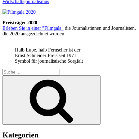
Wirtschaftsjournalismus
Preisträger 2020
Erleben Sie in einer "Filmgala"
die Journalistinnen und Journalisten,
die 2020 ausgezeichnet wurden.
Halb Lupe, halb Fernseher ist der
Ernst-Schneider-Preis seit 1971
Symbol für journalistische Sorgfalt
Suche
nach:
Suchen
Kategorien