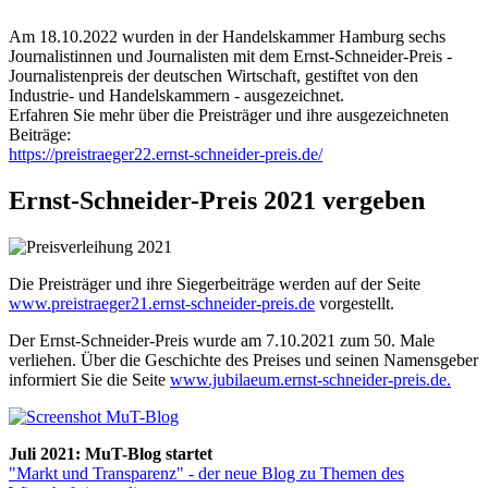
Am 18.10.2022 wurden in der Handelskammer Hamburg sechs
Journalistinnen und Journalisten mit dem Ernst-Schneider-Preis -
Journalistenpreis der deutschen Wirtschaft, gestiftet von den
Industrie- und Handelskammern - ausgezeichnet.
Erfahren Sie mehr über die Preisträger und ihre ausgezeichneten
Beiträge:
https://preistraeger22.ernst-schneider-preis.de/
Ernst-Schneider-Preis 2021 vergeben
Die Preisträger und ihre Siegerbeiträge werden auf der Seite
www.preistraeger21.ernst-schneider-preis.de
vorgestellt.
Der Ernst-Schneider-Preis wurde am 7.10.2021 zum 50. Male
verliehen. Über die Geschichte des Preises und seinen Namensgeber
informiert Sie die Seite
www.jubilaeum.ernst-schneider-preis.de.
Juli 2021: MuT-Blog startet
"Markt und Transparenz" - der neue Blog zu Themen des