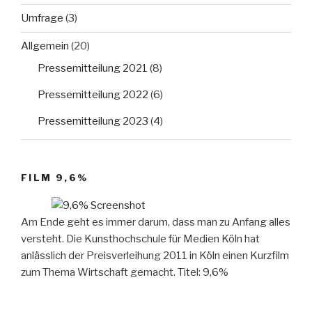
Umfrage
(3)
Allgemein
(20)
Pressemitteilung 2021
(8)
Pressemitteilung 2022
(6)
Pressemitteilung 2023
(4)
FILM 9,6%
Am Ende geht es immer darum, dass man zu Anfang alles
versteht. Die Kunsthochschule für Medien Köln hat
anlässlich der Preisverleihung 2011 in Köln einen Kurzfilm
zum Thema Wirtschaft gemacht. Titel: 9,6%