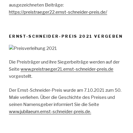
ausgezeichneten Beiträge:
https://preistraeger22.ernst-schneider-preis.de/
ERNST-SCHNEIDER-PREIS 2021 VERGEBEN
Die Preisträger und ihre Siegerbeiträge werden auf der
Seite
www.preistraeger21.ernst-schneider-preis.de
vorgestellt.
Der Ernst-Schneider-Preis wurde am 7.10.2021 zum 50.
Male verliehen. Über die Geschichte des Preises und
seinen Namensgeber informiert Sie die Seite
www.jubilaeum.ernst-schneider-preis.de.