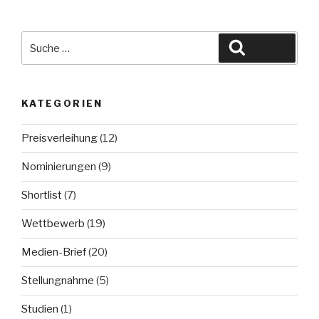
Suche
Suchen
nach:
KATEGORIEN
Preisverleihung
(12)
Nominierungen
(9)
Shortlist
(7)
Wettbewerb
(19)
Medien-Brief
(20)
Stellungnahme
(5)
Studien
(1)