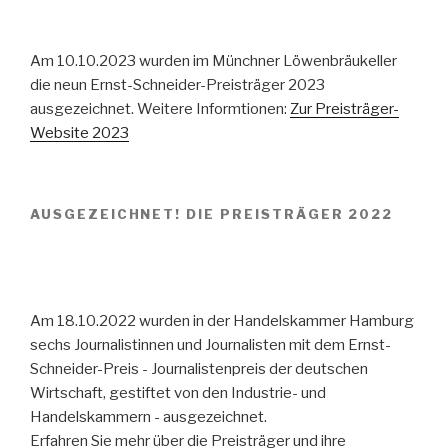
Am 10.10.2023 wurden im Münchner Löwenbräukeller
die neun Ernst-Schneider-Preisträger 2023
ausgezeichnet. Weitere Informtionen:
Zur Preisträger-
Website 2023
AUSGEZEICHNET! DIE PREISTRÄGER 2022
Am 18.10.2022 wurden in der Handelskammer Hamburg
sechs Journalistinnen und Journalisten mit dem Ernst-
Schneider-Preis - Journalistenpreis der deutschen
Wirtschaft, gestiftet von den Industrie- und
Handelskammern - ausgezeichnet.
Erfahren Sie mehr über die Preisträger und ihre