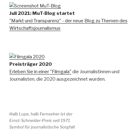
Juli 2021: MuT-Blog startet
"Markt und Transparenz" - der neue Blog zu Themen des
Wirtschaftsjournalismus
Preisträger 2020
Erleben Sie in einer "Filmgala"
die Journalistinnen und
Journalisten, die 2020 ausgezeichnet wurden.
Halb Lupe, halb Fernseher ist der
Ernst-Schneider-Preis seit 1971
Symbol für journalistische Sorgfalt