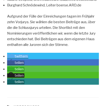
Burghard Schnödewind, Leiter boerse.ARD.de
Aufgrund der Fülle der Einreichungen tagen im Frühjahr
zehn Vorjurys. Sie wählen die besten Beiträge aus, über
die die Schlussjurys urteilen. Die Shortlist mit den
Nominierungen veröffentlichen wir, wenn die letzte Jury
entschieden hat. Bei Beiträgen aus dem eigenen Haus
enthalten alle Juroren sich der Stimme.
twittern
teilen
teilen
teilen
teilen