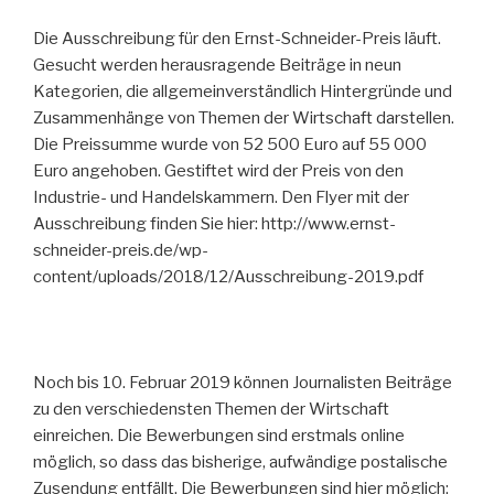
Die Ausschreibung für den Ernst-Schneider-Preis läuft.
Gesucht werden herausragende Beiträge in neun
Kategorien, die allgemeinverständlich Hintergründe und
Zusammen­hänge von Themen der Wirtschaft darstellen.
Die Preissumme wurde von 52 500 Euro auf 55 000
Euro angehoben. Gestiftet wird der Preis von den
Industrie- und Handelskammern. Den Flyer mit der
Ausschreibung finden Sie hier: http://www.ernst-
schneider-preis.de/wp-
content/uploads/2018/12/Ausschreibung-2019.pdf
Noch bis 10. Februar 2019 können Journalisten Beiträge
zu den verschiedensten Themen der Wirtschaft
einreichen. Die Bewerbungen sind erstmals online
möglich, so dass das bisherige, aufwändige postalische
Zusendung entfällt. Die Bewerbungen sind hier möglich: