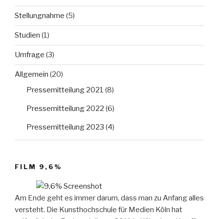
Stellungnahme
(5)
Studien
(1)
Umfrage
(3)
Allgemein
(20)
Pressemitteilung 2021
(8)
Pressemitteilung 2022
(6)
Pressemitteilung 2023
(4)
FILM 9,6%
Am Ende geht es immer darum, dass man zu Anfang alles
versteht. Die Kunsthochschule für Medien Köln hat