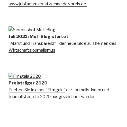
www.jubilaeum.ernst-schneider-preis.de.
Juli 2021: MuT-Blog startet
"Markt und Transparenz" - der neue Blog zu Themen des
Wirtschaftsjournalismus
Preisträger 2020
Erleben Sie in einer "Filmgala"
die Journalistinnen und
Journalisten, die 2020 ausgezeichnet wurden.