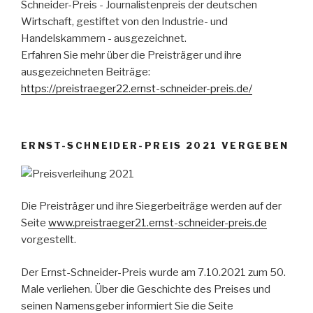
Schneider-Preis - Journalistenpreis der deutschen
Wirtschaft, gestiftet von den Industrie- und
Handelskammern - ausgezeichnet.
Erfahren Sie mehr über die Preisträger und ihre
ausgezeichneten Beiträge:
https://preistraeger22.ernst-schneider-preis.de/
ERNST-SCHNEIDER-PREIS 2021 VERGEBEN
Die Preisträger und ihre Siegerbeiträge werden auf der
Seite
www.preistraeger21.ernst-schneider-preis.de
vorgestellt.
Der Ernst-Schneider-Preis wurde am 7.10.2021 zum 50.
Male verliehen. Über die Geschichte des Preises und
seinen Namensgeber informiert Sie die Seite