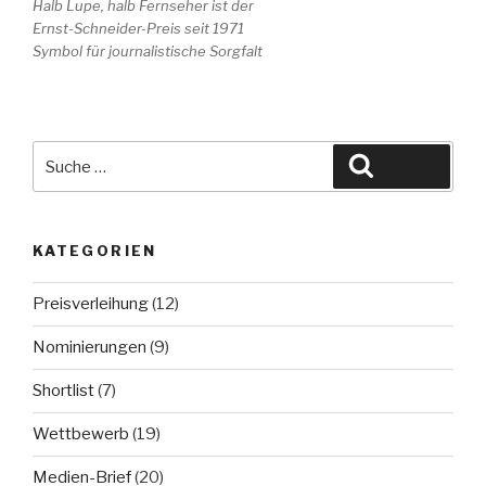
Halb Lupe, halb Fernseher ist der
Ernst-Schneider-Preis seit 1971
Symbol für journalistische Sorgfalt
Suche
Suchen
nach:
KATEGORIEN
Preisverleihung
(12)
Nominierungen
(9)
Shortlist
(7)
Wettbewerb
(19)
Medien-Brief
(20)