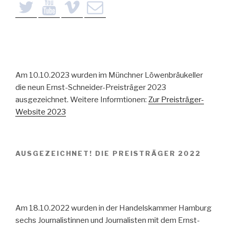
Am 10.10.2023 wurden im Münchner Löwenbräukeller
die neun Ernst-Schneider-Preisträger 2023
ausgezeichnet. Weitere Informtionen:
Zur Preisträger-
Website 2023
AUSGEZEICHNET! DIE PREISTRÄGER 2022
Am 18.10.2022 wurden in der Handelskammer Hamburg
sechs Journalistinnen und Journalisten mit dem Ernst-