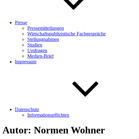
Presse
Pressemitteilungen
Wirtschaftspublizistische Fachgespräche
Stellungnahmen
Studien
Umfragen
Medien-Brief
Impressum
Datenschutz
Informationspflichten
Autor:
Normen Wohner