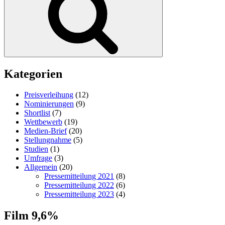
Kategorien
Preisverleihung
(12)
Nominierungen
(9)
Shortlist
(7)
Wettbewerb
(19)
Medien-Brief
(20)
Stellungnahme
(5)
Studien
(1)
Umfrage
(3)
Allgemein
(20)
Pressemitteilung 2021
(8)
Pressemitteilung 2022
(6)
Pressemitteilung 2023
(4)
Film 9,6%