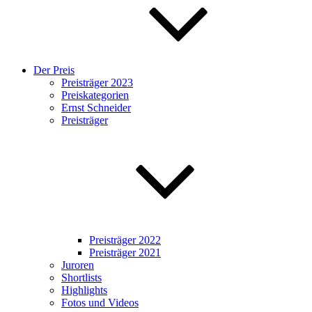
Der Preis
Preisträger 2023
Preiskategorien
Ernst Schneider
Preisträger
Preisträger 2022
Preisträger 2021
Juroren
Shortlists
Highlights
Fotos und Videos