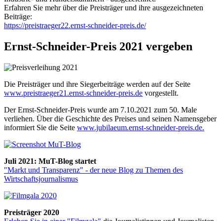
Erfahren Sie mehr über die Preisträger und ihre ausgezeichneten
Beiträge:
https://preistraeger22.ernst-schneider-preis.de/
Ernst-Schneider-Preis 2021 vergeben
Die Preisträger und ihre Siegerbeiträge werden auf der Seite
www.preistraeger21.ernst-schneider-preis.de
vorgestellt.
Der Ernst-Schneider-Preis wurde am 7.10.2021 zum 50. Male
verliehen. Über die Geschichte des Preises und seinen Namensgeber
informiert Sie die Seite
www.jubilaeum.ernst-schneider-preis.de.
Juli 2021: MuT-Blog startet
"Markt und Transparenz" - der neue Blog zu Themen des
Wirtschaftsjournalismus
Preisträger 2020