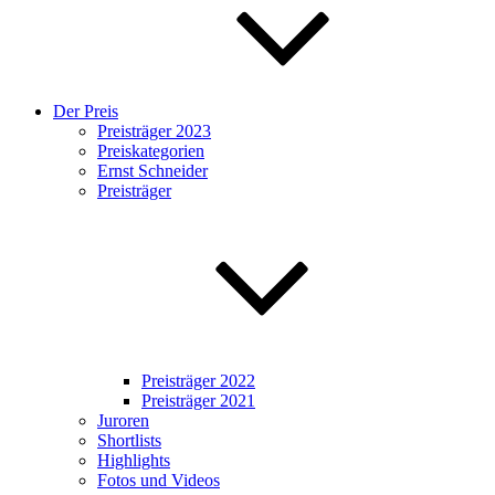
Der Preis
Preisträger 2023
Preiskategorien
Ernst Schneider
Preisträger
Preisträger 2022
Preisträger 2021
Juroren
Shortlists
Highlights
Fotos und Videos