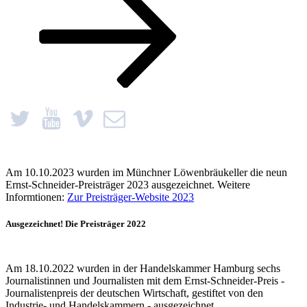
Am 10.10.2023 wurden im Münchner Löwenbräukeller die neun
Ernst-Schneider-Preisträger 2023 ausgezeichnet. Weitere
Informtionen:
Zur Preisträger-Website 2023
Ausgezeichnet! Die Preisträger 2022
Am 18.10.2022 wurden in der Handelskammer Hamburg sechs
Journalistinnen und Journalisten mit dem Ernst-Schneider-Preis -
Journalistenpreis der deutschen Wirtschaft, gestiftet von den
Industrie- und Handelskammern - ausgezeichnet.