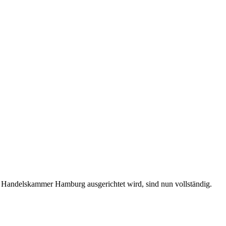
er Handelskammer Hamburg ausgerichtet wird, sind nun vollständig.