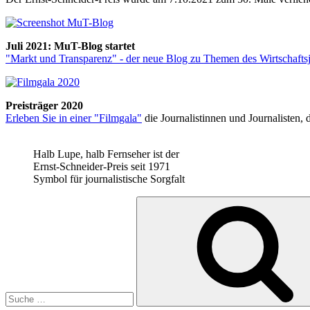
Juli 2021: MuT-Blog startet
"Markt und Transparenz" - der neue Blog zu Themen des Wirtschafts
Preisträger 2020
Erleben Sie in einer "Filmgala"
die Journalistinnen und Journalisten,
Halb Lupe, halb Fernseher ist der
Ernst-Schneider-Preis seit 1971
Symbol für journalistische Sorgfalt
Suche
nach: