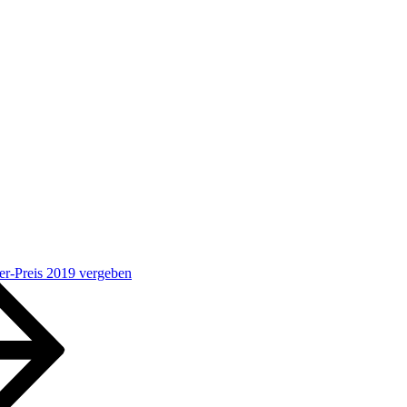
er-Preis 2019 vergeben