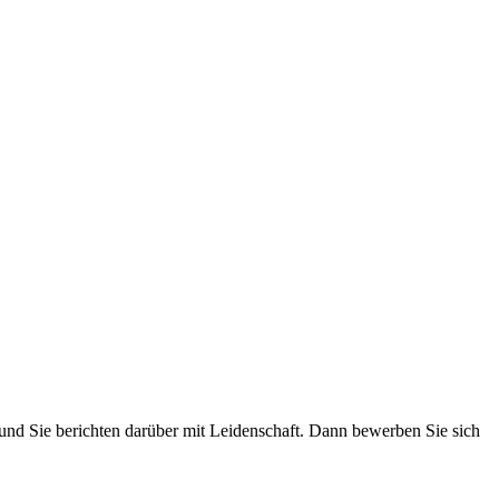
 und Sie berichten darüber mit Leidenschaft. Dann bewerben Sie sich