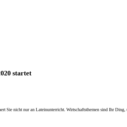
020 startet
t Sie nicht nur an Lateinunterricht. Wirtschaftsthemen sind Ihr Ding,