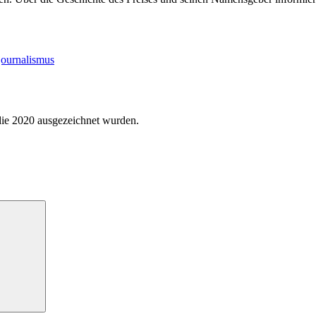
journalismus
 die 2020 ausgezeichnet wurden.
Suchen