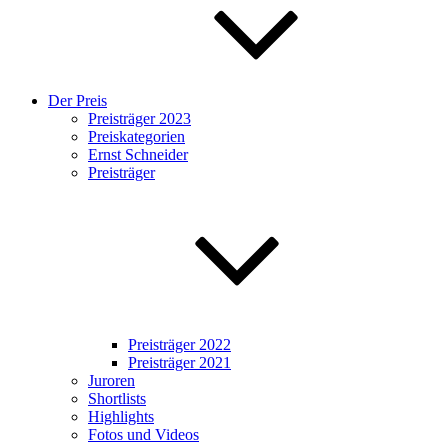
Der Preis
Preisträger 2023
Preiskategorien
Ernst Schneider
Preisträger
Preisträger 2022
Preisträger 2021
Juroren
Shortlists
Highlights
Fotos und Videos