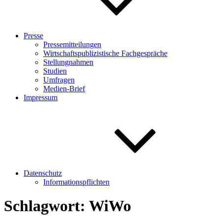
Presse
Pressemitteilungen
Wirtschaftspublizistische Fachgespräche
Stellungnahmen
Studien
Umfragen
Medien-Brief
Impressum
Datenschutz
Informationspflichten
Schlagwort:
WiWo