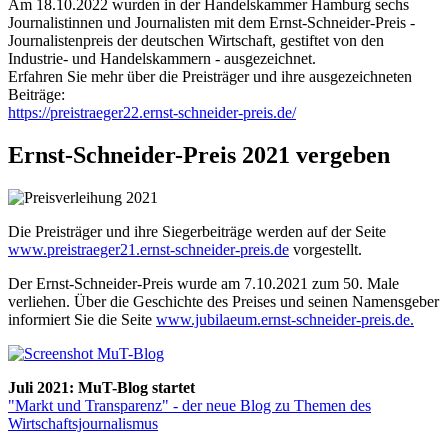
Am 18.10.2022 wurden in der Handelskammer Hamburg sechs
Journalistinnen und Journalisten mit dem Ernst-Schneider-Preis -
Journalistenpreis der deutschen Wirtschaft, gestiftet von den
Industrie- und Handelskammern - ausgezeichnet.
Erfahren Sie mehr über die Preisträger und ihre ausgezeichneten
Beiträge:
https://preistraeger22.ernst-schneider-preis.de/
Ernst-Schneider-Preis 2021 vergeben
Die Preisträger und ihre Siegerbeiträge werden auf der Seite
www.preistraeger21.ernst-schneider-preis.de
vorgestellt.
Der Ernst-Schneider-Preis wurde am 7.10.2021 zum 50. Male
verliehen. Über die Geschichte des Preises und seinen Namensgeber
informiert Sie die Seite
www.jubilaeum.ernst-schneider-preis.de.
Juli 2021: MuT-Blog startet
"Markt und Transparenz" - der neue Blog zu Themen des
Wirtschaftsjournalismus