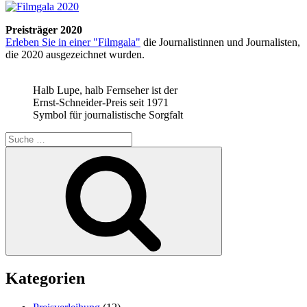
Preisträger 2020
Erleben Sie in einer "Filmgala"
die Journalistinnen und Journalisten,
die 2020 ausgezeichnet wurden.
Halb Lupe, halb Fernseher ist der
Ernst-Schneider-Preis seit 1971
Symbol für journalistische Sorgfalt
Suche
nach:
Suchen
Kategorien