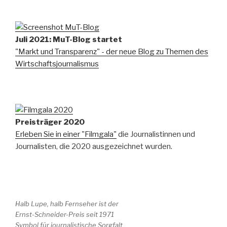
Juli 2021: MuT-Blog startet
"Markt und Transparenz" - der neue Blog zu Themen des
Wirtschaftsjournalismus
Preisträger 2020
Erleben Sie in einer "Filmgala"
die Journalistinnen und
Journalisten, die 2020 ausgezeichnet wurden.
Halb Lupe, halb Fernseher ist der
Ernst-Schneider-Preis seit 1971
Symbol für journalistische Sorgfalt