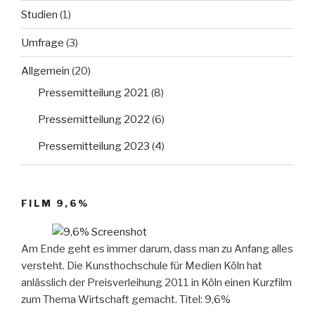
Studien
(1)
Umfrage
(3)
Allgemein
(20)
Pressemitteilung 2021
(8)
Pressemitteilung 2022
(6)
Pressemitteilung 2023
(4)
FILM 9,6%
Am Ende geht es immer darum, dass man zu Anfang alles
versteht. Die Kunsthochschule für Medien Köln hat
anlässlich der Preisverleihung 2011 in Köln einen Kurzfilm
zum Thema Wirtschaft gemacht. Titel: 9,6%