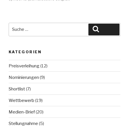
Suche
Suchen
nach:
KATEGORIEN
Preisverleihung
(12)
Nominierungen
(9)
Shortlist
(7)
Wettbewerb
(19)
Medien-Brief
(20)
Stellungnahme
(5)