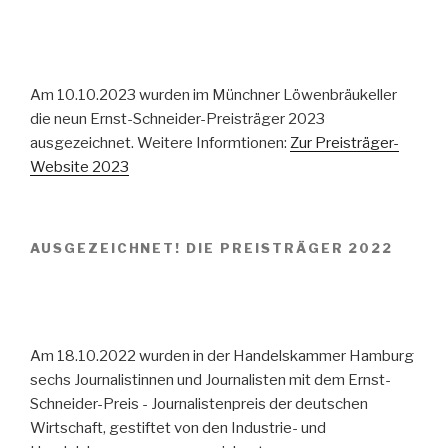
Am 10.10.2023 wurden im Münchner Löwenbräukeller
die neun Ernst-Schneider-Preisträger 2023
ausgezeichnet. Weitere Informtionen:
Zur Preisträger-
Website 2023
AUSGEZEICHNET! DIE PREISTRÄGER 2022
Am 18.10.2022 wurden in der Handelskammer Hamburg
sechs Journalistinnen und Journalisten mit dem Ernst-
Schneider-Preis - Journalistenpreis der deutschen
Wirtschaft, gestiftet von den Industrie- und