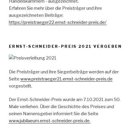
Handelskammern - ausgezeichnet.
Erfahren Sie mehr über die Preisträger und ihre
ausgezeichneten Beiträge:
https://preistraeger22.ernst-schneider-preis.de/
ERNST-SCHNEIDER-PREIS 2021 VERGEBEN
Die Preisträger und ihre Siegerbeiträge werden auf der
Seite
www.preistraeger21.ernst-schneider-preis.de
vorgestellt.
Der Ernst-Schneider-Preis wurde am 7.10.2021 zum 50.
Male verliehen. Über die Geschichte des Preises und
seinen Namensgeber informiert Sie die Seite
www.jubilaeum.ernst-schneider-preis.de.