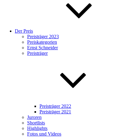
Der Preis
Preisträger 2023
Preiskategorien
Ernst Schneider
Preisträger
Preisträger 2022
Preisträger 2021
Juroren
Shortlists
Highlights
Fotos und Videos