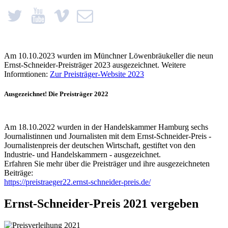
Am 10.10.2023 wurden im Münchner Löwenbräukeller die neun
Ernst-Schneider-Preisträger 2023 ausgezeichnet. Weitere
Informtionen:
Zur Preisträger-Website 2023
Ausgezeichnet! Die Preisträger 2022
Am 18.10.2022 wurden in der Handelskammer Hamburg sechs
Journalistinnen und Journalisten mit dem Ernst-Schneider-Preis -
Journalistenpreis der deutschen Wirtschaft, gestiftet von den
Industrie- und Handelskammern - ausgezeichnet.
Erfahren Sie mehr über die Preisträger und ihre ausgezeichneten
Beiträge:
https://preistraeger22.ernst-schneider-preis.de/
Ernst-Schneider-Preis 2021 vergeben