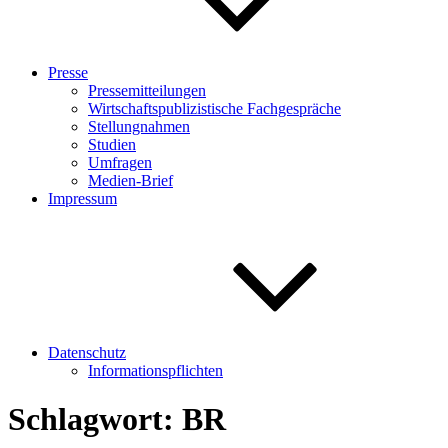
Presse
Pressemitteilungen
Wirtschaftspublizistische Fachgespräche
Stellungnahmen
Studien
Umfragen
Medien-Brief
Impressum
Datenschutz
Informationspflichten
Schlagwort:
BR