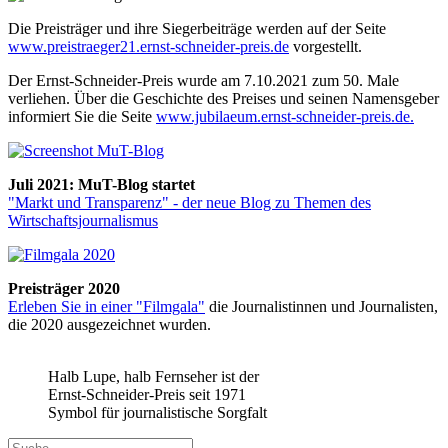
Die Preisträger und ihre Siegerbeiträge werden auf der Seite
www.preistraeger21.ernst-schneider-preis.de
vorgestellt.
Der Ernst-Schneider-Preis wurde am 7.10.2021 zum 50. Male
verliehen. Über die Geschichte des Preises und seinen Namensgeber
informiert Sie die Seite
www.jubilaeum.ernst-schneider-preis.de.
Juli 2021: MuT-Blog startet
"Markt und Transparenz" - der neue Blog zu Themen des
Wirtschaftsjournalismus
Preisträger 2020
Erleben Sie in einer "Filmgala"
die Journalistinnen und Journalisten,
die 2020 ausgezeichnet wurden.
Halb Lupe, halb Fernseher ist der
Ernst-Schneider-Preis seit 1971
Symbol für journalistische Sorgfalt
Suche