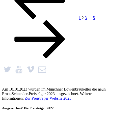
1
2
3
…
5
Am 10.10.2023 wurden im Münchner Löwenbräukeller die neun
Ernst-Schneider-Preisträger 2023 ausgezeichnet. Weitere
Informtionen:
Zur Preisträger-Website 2023
Ausgezeichnet! Die Preisträger 2022