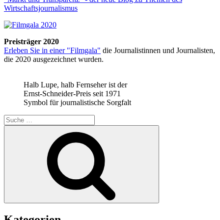
Wirtschaftsjournalismus
Preisträger 2020
Erleben Sie in einer "Filmgala"
die Journalistinnen und Journalisten,
die 2020 ausgezeichnet wurden.
Halb Lupe, halb Fernseher ist der
Ernst-Schneider-Preis seit 1971
Symbol für journalistische Sorgfalt
Suche
nach:
Suchen
Kategorien