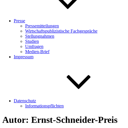
Presse
Pressemitteilungen
Wirtschaftspublizistische Fachgespräche
Stellungnahmen
Studien
Umfragen
Medien-Brief
Impressum
Datenschutz
Informationspflichten
Autor:
Ernst-Schneider-Preis