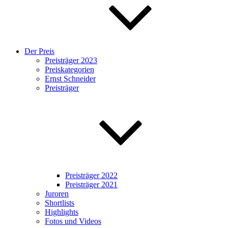
Der Preis
Preisträger 2023
Preiskategorien
Ernst Schneider
Preisträger
Preisträger 2022
Preisträger 2021
Juroren
Shortlists
Highlights
Fotos und Videos