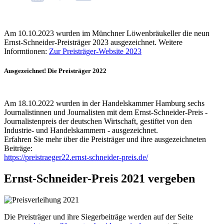
Am 10.10.2023 wurden im Münchner Löwenbräukeller die neun
Ernst-Schneider-Preisträger 2023 ausgezeichnet. Weitere
Informtionen:
Zur Preisträger-Website 2023
Ausgezeichnet! Die Preisträger 2022
Am 18.10.2022 wurden in der Handelskammer Hamburg sechs
Journalistinnen und Journalisten mit dem Ernst-Schneider-Preis -
Journalistenpreis der deutschen Wirtschaft, gestiftet von den
Industrie- und Handelskammern - ausgezeichnet.
Erfahren Sie mehr über die Preisträger und ihre ausgezeichneten
Beiträge:
https://preistraeger22.ernst-schneider-preis.de/
Ernst-Schneider-Preis 2021 vergeben
Die Preisträger und ihre Siegerbeiträge werden auf der Seite