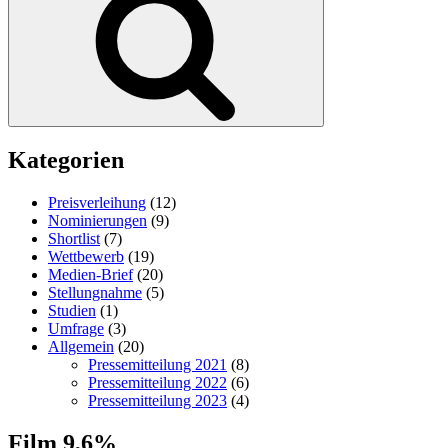
Kategorien
Preisverleihung
(12)
Nominierungen
(9)
Shortlist
(7)
Wettbewerb
(19)
Medien-Brief
(20)
Stellungnahme
(5)
Studien
(1)
Umfrage
(3)
Allgemein
(20)
Pressemitteilung 2021
(8)
Pressemitteilung 2022
(6)
Pressemitteilung 2023
(4)
Film 9,6%