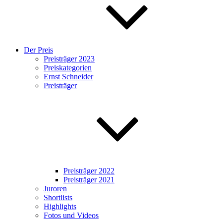
Der Preis
Preisträger 2023
Preiskategorien
Ernst Schneider
Preisträger
Preisträger 2022
Preisträger 2021
Juroren
Shortlists
Highlights
Fotos und Videos