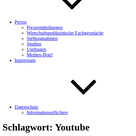
Presse
Pressemitteilungen
Wirtschaftspublizistische Fachgespräche
Stellungnahmen
Studien
Umfragen
Medien-Brief
Impressum
Datenschutz
Informationspflichten
Schlagwort:
Youtube