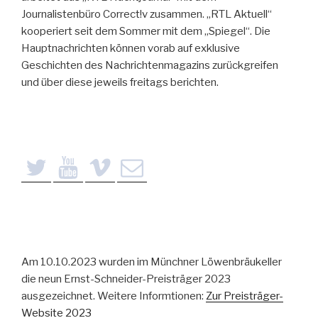
Journalistenbüro Correct!v zusammen. „RTL Aktuell“
kooperiert seit dem Sommer mit dem „Spiegel“. Die
Hauptnachrichten können vorab auf exklusive
Geschichten des Nachrichtenmagazins zurückgreifen
und über diese jeweils freitags berichten.
Am 10.10.2023 wurden im Münchner Löwenbräukeller
die neun Ernst-Schneider-Preisträger 2023
ausgezeichnet. Weitere Informtionen:
Zur Preisträger-
Website 2023