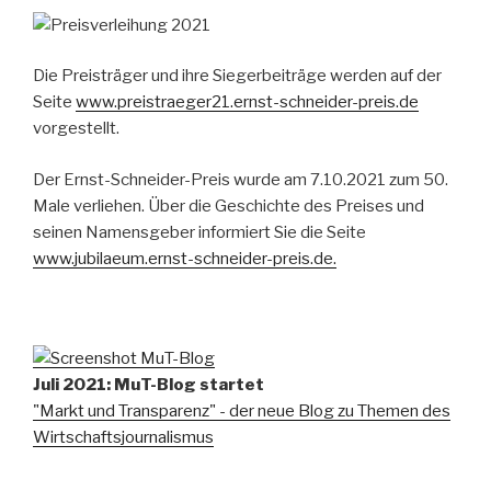
Die Preisträger und ihre Siegerbeiträge werden auf der
Seite
www.preistraeger21.ernst-schneider-preis.de
vorgestellt.
Der Ernst-Schneider-Preis wurde am 7.10.2021 zum 50.
Male verliehen. Über die Geschichte des Preises und
seinen Namensgeber informiert Sie die Seite
www.jubilaeum.ernst-schneider-preis.de.
Juli 2021: MuT-Blog startet
"Markt und Transparenz" - der neue Blog zu Themen des
Wirtschaftsjournalismus