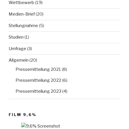
Wettbewerb
(19)
Medien-Brief
(20)
Stellungnahme
(5)
Studien
(1)
Umfrage
(3)
Allgemein
(20)
Pressemitteilung 2021
(8)
Pressemitteilung 2022
(6)
Pressemitteilung 2023
(4)
FILM 9,6%