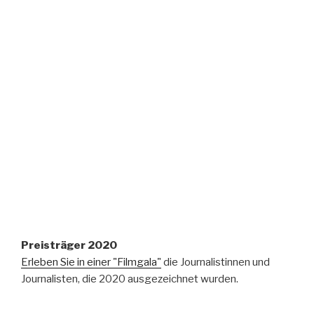
Preisträger 2020
Erleben Sie in einer "Filmgala"
die Journalistinnen und
Journalisten, die 2020 ausgezeichnet wurden.