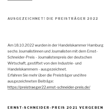
AUSGEZEICHNET! DIE PREISTRÄGER 2022
Am 18.10.2022 wurden in der Handelskammer Hamburg
sechs Journalistinnen und Journalisten mit dem Ernst-
Schneider-Preis - Journalistenpreis der deutschen
Wirtschaft, gestiftet von den Industrie- und
Handelskammern - ausgezeichnet.
Erfahren Sie mehr über die Preisträger und ihre
ausgezeichneten Beiträge:
https://preistraeger22.ernst-schneider-preis.de/
ERNST-SCHNEIDER-PREIS 2021 VERGEBEN