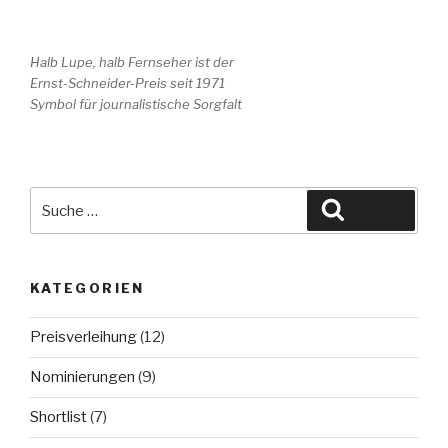
Halb Lupe, halb Fernseher ist der
Ernst-Schneider-Preis seit 1971
Symbol für journalistische Sorgfalt
Suche
Suchen
nach:
KATEGORIEN
Preisverleihung
(12)
Nominierungen
(9)
Shortlist
(7)