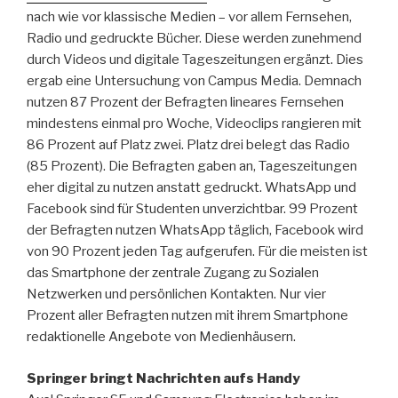
nach wie vor klassische Medien – vor allem Fernsehen,
Radio und gedruckte Bücher. Diese werden zunehmend
durch Videos und digitale Tageszeitungen ergänzt. Dies
ergab eine Untersuchung von Campus Media. Demnach
nutzen 87 Prozent der Befragten lineares Fernsehen
mindestens einmal pro Woche, Videoclips rangieren mit
86 Prozent auf Platz zwei. Platz drei belegt das Radio
(85 Prozent). Die Befragten gaben an, Tageszeitungen
eher digital zu nutzen anstatt gedruckt. WhatsApp und
Facebook sind für Studenten unverzichtbar. 99 Prozent
der Befragten nutzen WhatsApp täglich, Facebook wird
von 90 Prozent jeden Tag aufgerufen. Für die meisten ist
das Smartphone der zentrale Zugang zu Sozialen
Netzwerken und persönlichen Kontakten. Nur vier
Prozent aller Befragten nutzen mit ihrem Smartphone
redaktionelle Angebote von Medienhäusern.
Springer bringt Nachrichten aufs Handy