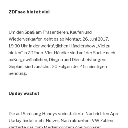
ZDFneo bietet viel
Um den Spaß am Präsentieren, Kaufen und
Wiederverkaufen geht es ab Montag, 26. Juni 2017,
19.30 Uhr, in der werktäglichen Händlershow „Viel zu
bieten“ in ZDFneo. Vier Händler sind auf der Suche nach
außergewöhnlichen, Dingen und Dienstleistungen.
Geplant sind zunächst 20 Folgen der 45-minütigen
Sendung.
Upday wächst
Die auf Samsung Handys vorinstallierte Nachrichten App
Upday findet mehr Nutzer. Nach aktuellen IVW Zahlen
kletterte das zum Medienkonzern Axel Springer