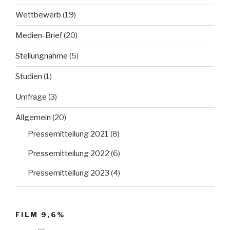
Wettbewerb
(19)
Medien-Brief
(20)
Stellungnahme
(5)
Studien
(1)
Umfrage
(3)
Allgemein
(20)
Pressemitteilung 2021
(8)
Pressemitteilung 2022
(6)
Pressemitteilung 2023
(4)
FILM 9,6%