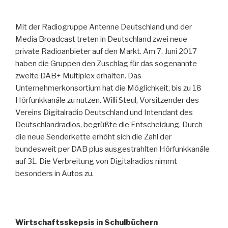
Mit der Radiogruppe Antenne Deutschland und der
Media Broadcast treten in Deutschland zwei neue
private Radioanbieter auf den Markt. Am 7. Juni 2017
haben die Gruppen den Zuschlag für das sogenannte
zweite DAB+ Multiplex erhalten. Das
Unternehmerkonsortium hat die Möglichkeit, bis zu 18
Hörfunkkanäle zu nutzen. Willi Steul, Vorsitzender des
Vereins Digitalradio Deutschland und Intendant des
Deutschlandradios, begrüßte die Entscheidung. Durch
die neue Senderkette erhöht sich die Zahl der
bundesweit per DAB plus ausgestrahlten Hörfunkkanäle
auf 31. Die Verbreitung von Digitalradios nimmt
besonders in Autos zu.
Wirtschaftsskepsis in Schulbüchern