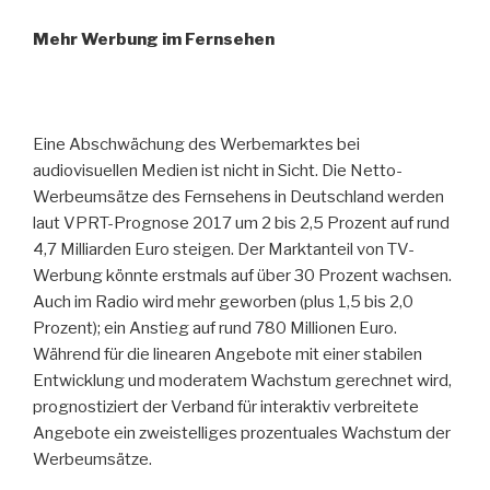
Mehr Werbung im Fernsehen
Eine Abschwächung des Werbemarktes bei
audiovisuellen Medien ist nicht in Sicht. Die Netto-
Werbeumsätze des Fernsehens in Deutschland werden
laut VPRT-Prognose 2017 um 2 bis 2,5 Prozent auf rund
4,7 Milliarden Euro steigen. Der Marktanteil von TV-
Werbung könnte erstmals auf über 30 Prozent wachsen.
Auch im Radio wird mehr geworben (plus 1,5 bis 2,0
Prozent); ein Anstieg auf rund 780 Millionen Euro.
Während für die linearen Angebote mit einer stabilen
Entwicklung und moderatem Wachstum gerechnet wird,
prognostiziert der Verband für interaktiv verbreitete
Angebote ein zweistelliges prozentuales Wachstum der
Werbeumsätze.