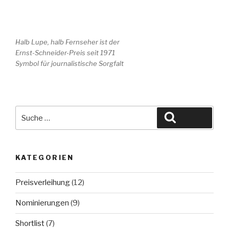
Halb Lupe, halb Fernseher ist der
Ernst-Schneider-Preis seit 1971
Symbol für journalistische Sorgfalt
Suche
Suchen
nach:
KATEGORIEN
Preisverleihung
(12)
Nominierungen
(9)
Shortlist
(7)