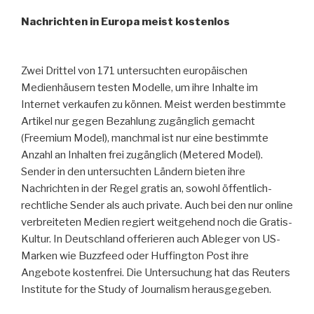
Nachrichten in Europa meist kostenlos
Zwei Drittel von 171 untersuchten europäischen
Medienhäusern testen Modelle, um ihre Inhalte im
Internet verkaufen zu können. Meist werden bestimmte
Artikel nur gegen Bezahlung zugänglich gemacht
(Freemium Model), manchmal ist nur eine bestimmte
Anzahl an Inhalten frei zugänglich (Metered Model).
Sender in den untersuchten Ländern bieten ihre
Nachrichten in der Regel gratis an, sowohl öffentlich-
rechtliche Sender als auch private. Auch bei den nur online
verbreiteten Medien regiert weitgehend noch die Gratis-
Kultur. In Deutschland offerieren auch Ableger von US-
Marken wie Buzzfeed oder Huffington Post ihre
Angebote kostenfrei. Die Untersuchung hat das Reuters
Institute for the Study of Journalism herausgegeben.