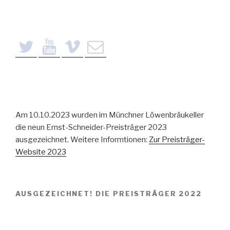
Am 10.10.2023 wurden im Münchner Löwenbräukeller
die neun Ernst-Schneider-Preisträger 2023
ausgezeichnet. Weitere Informtionen:
Zur Preisträger-
Website 2023
AUSGEZEICHNET! DIE PREISTRÄGER 2022