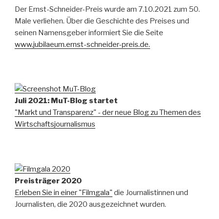
Der Ernst-Schneider-Preis wurde am 7.10.2021 zum 50.
Male verliehen. Über die Geschichte des Preises und
seinen Namensgeber informiert Sie die Seite
www.jubilaeum.ernst-schneider-preis.de.
Juli 2021: MuT-Blog startet
"Markt und Transparenz" - der neue Blog zu Themen des
Wirtschaftsjournalismus
Preisträger 2020
Erleben Sie in einer "Filmgala"
die Journalistinnen und
Journalisten, die 2020 ausgezeichnet wurden.