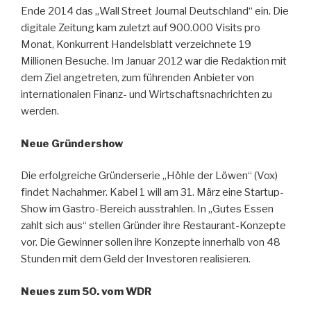
Ende 2014 das „Wall Street Journal Deutschland“ ein. Die
digitale Zeitung kam zuletzt auf 900.000 Visits pro
Monat, Konkurrent Handelsblatt verzeichnete 19
Millionen Besuche. Im Januar 2012 war die Redaktion mit
dem Ziel angetreten, zum führenden Anbieter von
internationalen Finanz- und Wirtschaftsnachrichten zu
werden.
Neue Gründershow
Die erfolgreiche Gründerserie „Höhle der Löwen“ (Vox)
findet Nachahmer. Kabel 1 will am 31. März eine Startup-
Show im Gastro-Bereich ausstrahlen. In „Gutes Essen
zahlt sich aus“ stellen Gründer ihre Restaurant-Konzepte
vor. Die Gewinner sollen ihre Konzepte innerhalb von 48
Stunden mit dem Geld der Investoren realisieren.
Neues zum 50. vom WDR