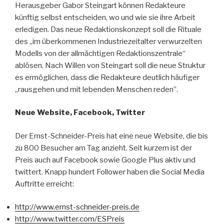
Herausgeber Gabor Steingart können Redakteure
künftig selbst entscheiden, wo und wie sie ihre Arbeit
erledigen. Das neue Redaktionskonzept soll die Rituale
des „im überkommenen Industriezeitalter verwurzelten
Modells von der allmächtigen Redaktionszentrale“
ablösen. Nach Willen von Steingart soll die neue Struktur
es ermöglichen, dass die Redakteure deutlich häufiger
„rausgehen und mit lebenden Menschen reden”.
Neue Website, Facebook, Twitter
Der Ernst-Schneider-Preis hat eine neue Website, die bis
zu 800 Besucher am Tag anzieht. Seit kurzem ist der
Preis auch auf Facebook sowie Google Plus aktiv und
twittert. Knapp hundert Follower haben die Social Media
Auftritte erreicht:
http://www.ernst-schneider-preis.de
http://www.twitter.com/ESPreis