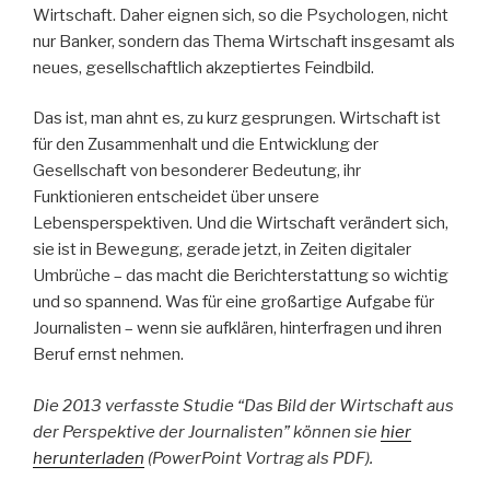
Wirtschaft. Daher eignen sich, so die Psychologen, nicht
nur Banker, sondern das Thema Wirtschaft insgesamt als
neues, gesellschaftlich akzeptiertes Feindbild.
Das ist, man ahnt es, zu kurz gesprungen. Wirtschaft ist
für den Zusammenhalt und die Entwicklung der
Gesellschaft von besonderer Bedeutung, ihr
Funktionieren entscheidet über unsere
Lebensperspektiven. Und die Wirtschaft verändert sich,
sie ist in Bewegung, gerade jetzt, in Zeiten digitaler
Umbrüche – das macht die Berichterstattung so wichtig
und so spannend. Was für eine großartige Aufgabe für
Journalisten – wenn sie aufklären, hinterfragen und ihren
Beruf ernst nehmen.
Die 2013 verfasste Studie “Das Bild der Wirtschaft aus
der Perspektive der Journalisten” können sie
hier
herunterladen
(PowerPoint Vortrag als PDF).