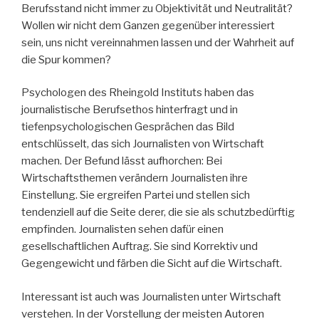
Berufsstand nicht immer zu Objektivität und Neutralität?
Wollen wir nicht dem Ganzen gegenüber interessiert
sein, uns nicht vereinnahmen lassen und der Wahrheit auf
die Spur kommen?
Psychologen des Rheingold Instituts haben das
journalistische Berufsethos hinterfragt und in
tiefenpsychologischen Gesprächen das Bild
entschlüsselt, das sich Journalisten von Wirtschaft
machen. Der Befund lässt aufhorchen: Bei
Wirtschaftsthemen verändern Journalisten ihre
Einstellung. Sie ergreifen Partei und stellen sich
tendenziell auf die Seite derer, die sie als schutzbedürftig
empfinden. Journalisten sehen dafür einen
gesellschaftlichen Auftrag. Sie sind Korrektiv und
Gegengewicht und färben die Sicht auf die Wirtschaft.
Interessant ist auch was Journalisten unter Wirtschaft
verstehen. In der Vorstellung der meisten Autoren