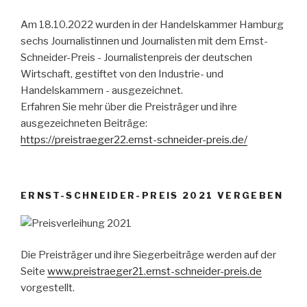
Am 18.10.2022 wurden in der Handelskammer Hamburg
sechs Journalistinnen und Journalisten mit dem Ernst-
Schneider-Preis - Journalistenpreis der deutschen
Wirtschaft, gestiftet von den Industrie- und
Handelskammern - ausgezeichnet.
Erfahren Sie mehr über die Preisträger und ihre
ausgezeichneten Beiträge:
https://preistraeger22.ernst-schneider-preis.de/
ERNST-SCHNEIDER-PREIS 2021 VERGEBEN
Die Preisträger und ihre Siegerbeiträge werden auf der
Seite
www.preistraeger21.ernst-schneider-preis.de
vorgestellt.