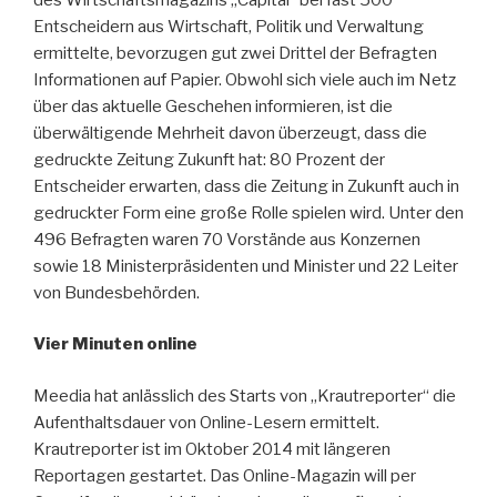
Entscheidern aus Wirtschaft, Politik und Verwaltung
ermittelte, bevorzugen gut zwei Drittel der Befragten
Informationen auf Papier. Obwohl sich viele auch im Netz
über das aktuelle Geschehen informieren, ist die
überwältigende Mehrheit davon überzeugt, dass die
gedruckte Zeitung Zukunft hat: 80 Prozent der
Entscheider erwarten, dass die Zeitung in Zukunft auch in
gedruckter Form eine große Rolle spielen wird. Unter den
496 Befragten waren 70 Vorstände aus Konzernen
sowie 18 Ministerpräsidenten und Minister und 22 Leiter
von Bundesbehörden.
Vier Minuten online
Meedia hat anlässlich des Starts von „Krautreporter“ die
Aufenthaltsdauer von Online-Lesern ermittelt.
Krautreporter ist im Oktober 2014 mit längeren
Reportagen gestartet. Das Online-Magazin will per