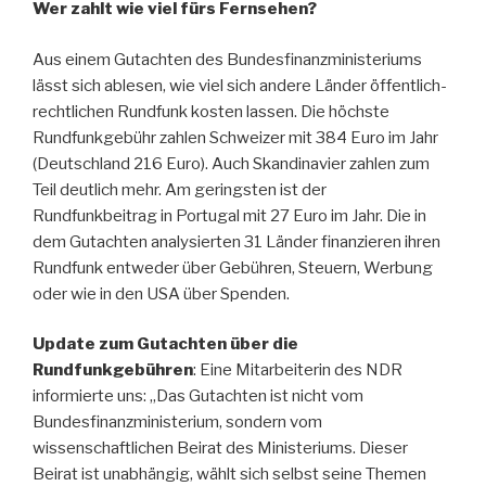
Wer zahlt wie viel fürs Fernsehen?
Aus einem Gutachten des Bundesfinanzministeriums
lässt sich ablesen, wie viel sich andere Länder öffentlich-
rechtlichen Rundfunk kosten lassen. Die höchste
Rundfunkgebühr zahlen Schweizer mit 384 Euro im Jahr
(Deutschland 216 Euro). Auch Skandinavier zahlen zum
Teil deutlich mehr. Am geringsten ist der
Rundfunkbeitrag in Portugal mit 27 Euro im Jahr. Die in
dem Gutachten analysierten 31 Länder finanzieren ihren
Rundfunk entweder über Gebühren, Steuern, Werbung
oder wie in den USA über Spenden.
Update zum Gutachten über die
Rundfunkgebühren
: Eine Mitarbeiterin des NDR
informierte uns: „Das Gutachten ist nicht vom
Bundesfinanzministerium, sondern vom
wissenschaftlichen Beirat des Ministeriums. Dieser
Beirat ist unabhängig, wählt sich selbst seine Themen