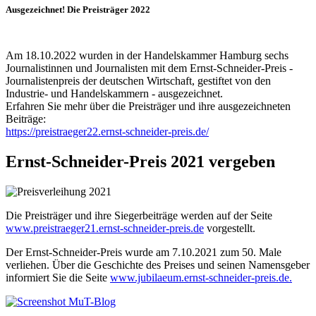
Ausgezeichnet! Die Preisträger 2022
Am 18.10.2022 wurden in der Handelskammer Hamburg sechs
Journalistinnen und Journalisten mit dem Ernst-Schneider-Preis -
Journalistenpreis der deutschen Wirtschaft, gestiftet von den
Industrie- und Handelskammern - ausgezeichnet.
Erfahren Sie mehr über die Preisträger und ihre ausgezeichneten
Beiträge:
https://preistraeger22.ernst-schneider-preis.de/
Ernst-Schneider-Preis 2021 vergeben
Die Preisträger und ihre Siegerbeiträge werden auf der Seite
www.preistraeger21.ernst-schneider-preis.de
vorgestellt.
Der Ernst-Schneider-Preis wurde am 7.10.2021 zum 50. Male
verliehen. Über die Geschichte des Preises und seinen Namensgeber
informiert Sie die Seite
www.jubilaeum.ernst-schneider-preis.de.