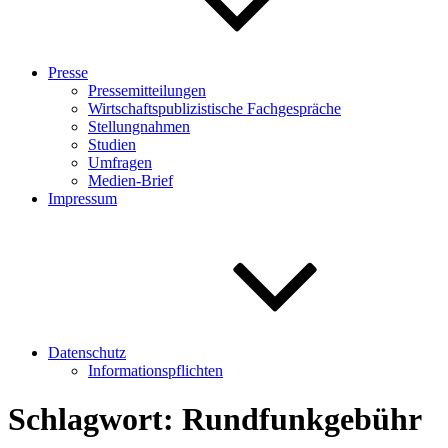
Presse
Pressemitteilungen
Wirtschaftspublizistische Fachgespräche
Stellungnahmen
Studien
Umfragen
Medien-Brief
Impressum
Datenschutz
Informationspflichten
Schlagwort:
Rundfunkgebühr