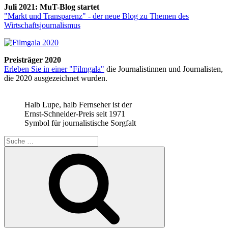
Juli 2021: MuT-Blog startet
"Markt und Transparenz" - der neue Blog zu Themen des
Wirtschaftsjournalismus
Preisträger 2020
Erleben Sie in einer "Filmgala"
die Journalistinnen und Journalisten,
die 2020 ausgezeichnet wurden.
Halb Lupe, halb Fernseher ist der
Ernst-Schneider-Preis seit 1971
Symbol für journalistische Sorgfalt
Suche
nach:
Suchen