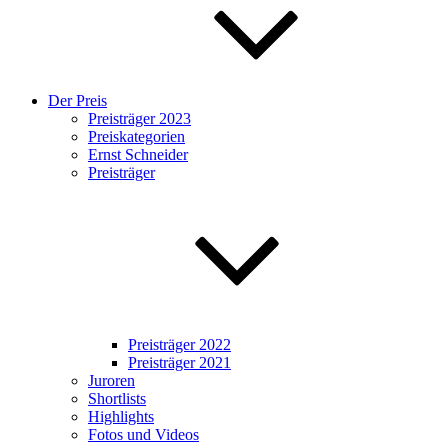
Der Preis
Preisträger 2023
Preiskategorien
Ernst Schneider
Preisträger
Preisträger 2022
Preisträger 2021
Juroren
Shortlists
Highlights
Fotos und Videos