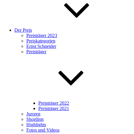
Der Preis
Preisträger 2023
Preiskategorien
Ernst Schneider
Preisträger
Preisträger 2022
Preisträger 2021
Juroren
Shortlists
Highlights
Fotos und Videos