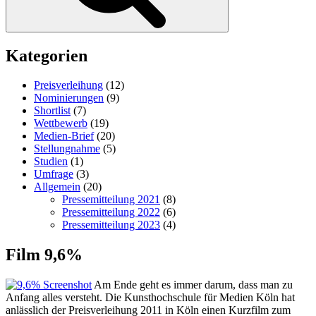
Kategorien
Preisverleihung
(12)
Nominierungen
(9)
Shortlist
(7)
Wettbewerb
(19)
Medien-Brief
(20)
Stellungnahme
(5)
Studien
(1)
Umfrage
(3)
Allgemein
(20)
Pressemitteilung 2021
(8)
Pressemitteilung 2022
(6)
Pressemitteilung 2023
(4)
Film 9,6%
Am Ende geht es immer darum, dass man zu
Anfang alles versteht. Die Kunsthochschule für Medien Köln hat
anlässlich der Preisverleihung 2011 in Köln einen Kurzfilm zum