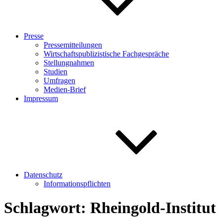
Presse
Pressemitteilungen
Wirtschaftspublizistische Fachgespräche
Stellungnahmen
Studien
Umfragen
Medien-Brief
Impressum
Datenschutz
Informationspflichten
Schlagwort:
Rheingold-Institut