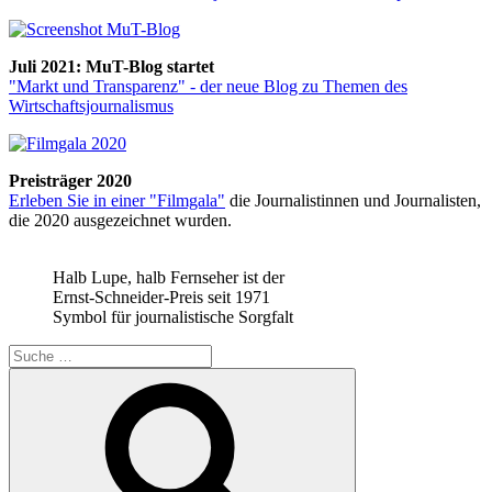
Juli 2021: MuT-Blog startet
"Markt und Transparenz" - der neue Blog zu Themen des
Wirtschaftsjournalismus
Preisträger 2020
Erleben Sie in einer "Filmgala"
die Journalistinnen und Journalisten,
die 2020 ausgezeichnet wurden.
Halb Lupe, halb Fernseher ist der
Ernst-Schneider-Preis seit 1971
Symbol für journalistische Sorgfalt
Suche
nach:
Suchen