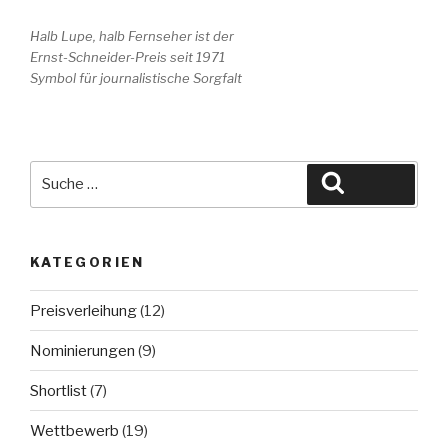
Halb Lupe, halb Fernseher ist der
Ernst-Schneider-Preis seit 1971
Symbol für journalistische Sorgfalt
Suche
Suchen
nach:
KATEGORIEN
Preisverleihung
(12)
Nominierungen
(9)
Shortlist
(7)
Wettbewerb
(19)