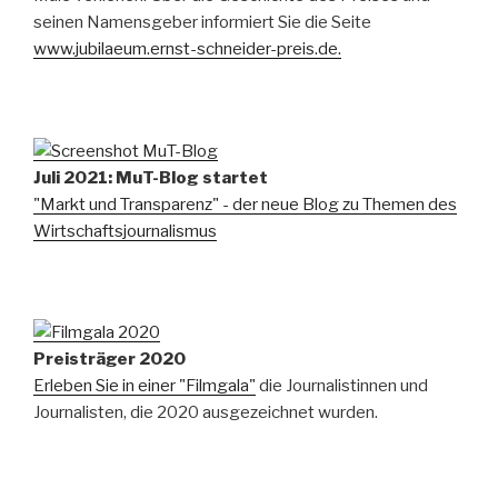
seinen Namensgeber informiert Sie die Seite
www.jubilaeum.ernst-schneider-preis.de.
Juli 2021: MuT-Blog startet
"Markt und Transparenz" - der neue Blog zu Themen des
Wirtschaftsjournalismus
Preisträger 2020
Erleben Sie in einer "Filmgala"
die Journalistinnen und
Journalisten, die 2020 ausgezeichnet wurden.