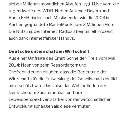
sieben Millionen monatlichen Abrufen liegt 1Live vorn, die
Jugendwelle des WDR. Neben Antenne Bayern und
Radio FFH finden auch Musiksender wie die 2003 in
Aachen gegründete RauteMusik über 3 Millionen Hörer.
Die Nutzung der Internet-Radios stieg um elf Prozent –
auch dank internetfähiger Handys.
Deutsche unterschätzen Wirtschaft
Aus einer Umfrage des Ernst-Schneider-Preis vom Mai
2014: Neun von zehn Ressortleitern und
Chefredakteuren glauben, dass die Bedeutung der
Wirtschafts für die Entwicklung der Gesellschaft deutlich
unterschätzt wird, dass also das Wohlbefinden der
Deutschen, ihr Zusammenhalt und ihre
Lebensperspektiven stärker von der wirtschaftlichen
Entwicklung abhängen als diese vermuten.