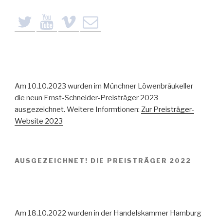
Am 10.10.2023 wurden im Münchner Löwenbräukeller
die neun Ernst-Schneider-Preisträger 2023
ausgezeichnet. Weitere Informtionen:
Zur Preisträger-
Website 2023
AUSGEZEICHNET! DIE PREISTRÄGER 2022
Am 18.10.2022 wurden in der Handelskammer Hamburg