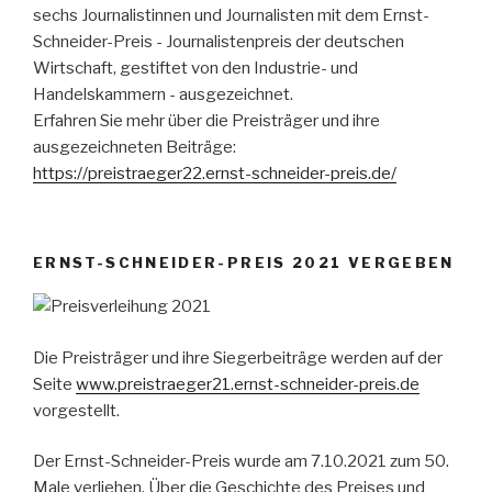
sechs Journalistinnen und Journalisten mit dem Ernst-
Schneider-Preis - Journalistenpreis der deutschen
Wirtschaft, gestiftet von den Industrie- und
Handelskammern - ausgezeichnet.
Erfahren Sie mehr über die Preisträger und ihre
ausgezeichneten Beiträge:
https://preistraeger22.ernst-schneider-preis.de/
ERNST-SCHNEIDER-PREIS 2021 VERGEBEN
Die Preisträger und ihre Siegerbeiträge werden auf der
Seite
www.preistraeger21.ernst-schneider-preis.de
vorgestellt.
Der Ernst-Schneider-Preis wurde am 7.10.2021 zum 50.
Male verliehen. Über die Geschichte des Preises und