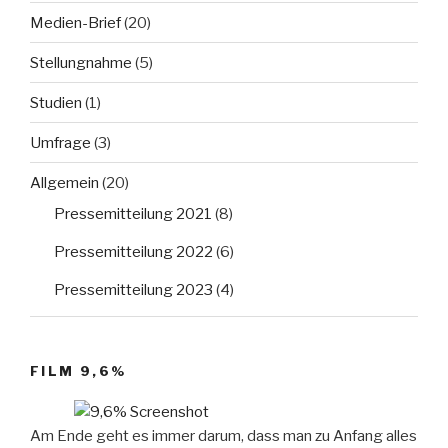
Medien-Brief
(20)
Stellungnahme
(5)
Studien
(1)
Umfrage
(3)
Allgemein
(20)
Pressemitteilung 2021
(8)
Pressemitteilung 2022
(6)
Pressemitteilung 2023
(4)
FILM 9,6%
Am Ende geht es immer darum, dass man zu Anfang alles