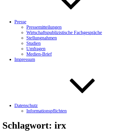
Presse
Pressemitteilungen
Wirtschaftspublizistische Fachgespräche
Stellungnahmen
Studien
Umfragen
Medien-Brief
Impressum
Datenschutz
Informationspflichten
Schlagwort:
irx