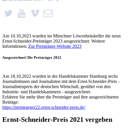
Am 10.10.2023 wurden im Münchner Löwenbräukeller die neun
Ernst-Schneider-Preisträger 2023 ausgezeichnet. Weitere
Informtionen:
Zur Preisträger-Website 2023
Ausgezeichnet! Die Preisträger 2022
Am 18.10.2022 wurden in der Handelskammer Hamburg sechs
Journalistinnen und Journalisten mit dem Ernst-Schneider-Preis -
Journalistenpreis der deutschen Wirtschaft, gestiftet von den
Industrie- und Handelskammern - ausgezeichnet.
Erfahren Sie mehr über die Preisträger und ihre ausgezeichneten
Beiträge:
https://preistraeger22.ernst-schneider-preis.de/
Ernst-Schneider-Preis 2021 vergeben