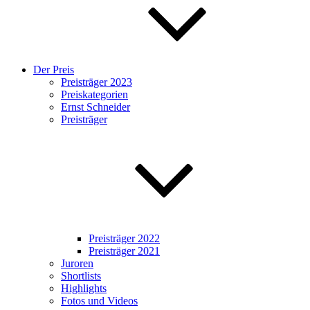
Der Preis
Preisträger 2023
Preiskategorien
Ernst Schneider
Preisträger
Preisträger 2022
Preisträger 2021
Juroren
Shortlists
Highlights
Fotos und Videos