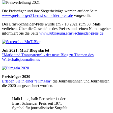
Die Preisträger und ihre Siegerbeiträge werden auf der Seite
www.preistraeger21.ernst-schneider-preis.de
vorgestellt.
Der Ernst-Schneider-Preis wurde am 7.10.2021 zum 50. Male
verliehen. Über die Geschichte des Preises und seinen Namensgeber
informiert Sie die Seite
www.jubilaeum.ernst-schneider-preis.de.
Juli 2021: MuT-Blog startet
"Markt und Transparenz" - der neue Blog zu Themen des
Wirtschaftsjournalismus
Preisträger 2020
Erleben Sie in einer "Filmgala"
die Journalistinnen und Journalisten,
die 2020 ausgezeichnet wurden.
Halb Lupe, halb Fernseher ist der
Ernst-Schneider-Preis seit 1971
Symbol für journalistische Sorgfalt