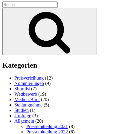
Suche
nach:
Suchen
Kategorien
Preisverleihung
(12)
Nominierungen
(9)
Shortlist
(7)
Wettbewerb
(19)
Medien-Brief
(20)
Stellungnahme
(5)
Studien
(1)
Umfrage
(3)
Allgemein
(20)
Pressemitteilung 2021
(8)
Pressemitteilung 2022
(6)