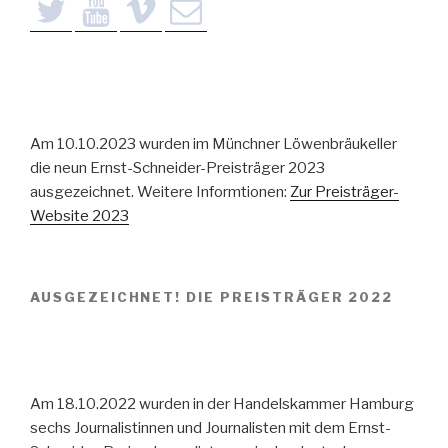
Am 10.10.2023 wurden im Münchner Löwenbräukeller
die neun Ernst-Schneider-Preisträger 2023
ausgezeichnet. Weitere Informtionen:
Zur Preisträger-
Website 2023
AUSGEZEICHNET! DIE PREISTRÄGER 2022
Am 18.10.2022 wurden in der Handelskammer Hamburg
sechs Journalistinnen und Journalisten mit dem Ernst-