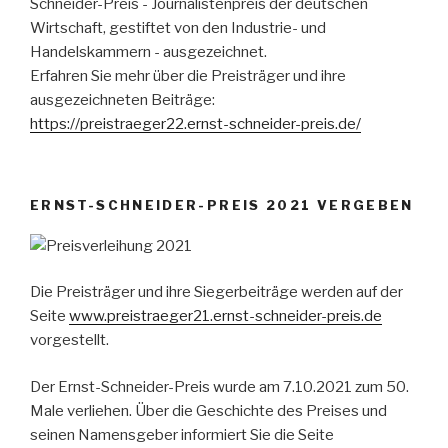
Schneider-Preis - Journalistenpreis der deutschen
Wirtschaft, gestiftet von den Industrie- und
Handelskammern - ausgezeichnet.
Erfahren Sie mehr über die Preisträger und ihre
ausgezeichneten Beiträge:
https://preistraeger22.ernst-schneider-preis.de/
ERNST-SCHNEIDER-PREIS 2021 VERGEBEN
Die Preisträger und ihre Siegerbeiträge werden auf der
Seite
www.preistraeger21.ernst-schneider-preis.de
vorgestellt.
Der Ernst-Schneider-Preis wurde am 7.10.2021 zum 50.
Male verliehen. Über die Geschichte des Preises und
seinen Namensgeber informiert Sie die Seite