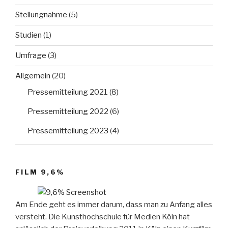
Stellungnahme
(5)
Studien
(1)
Umfrage
(3)
Allgemein
(20)
Pressemitteilung 2021
(8)
Pressemitteilung 2022
(6)
Pressemitteilung 2023
(4)
FILM 9,6%
Am Ende geht es immer darum, dass man zu Anfang alles
versteht. Die Kunsthochschule für Medien Köln hat