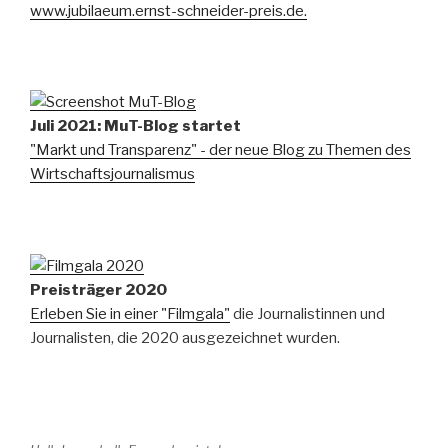
www.jubilaeum.ernst-schneider-preis.de.
Juli 2021: MuT-Blog startet
"Markt und Transparenz" - der neue Blog zu Themen des
Wirtschaftsjournalismus
Preisträger 2020
Erleben Sie in einer "Filmgala"
die Journalistinnen und
Journalisten, die 2020 ausgezeichnet wurden.