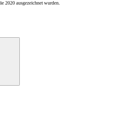
 die 2020 ausgezeichnet wurden.
Suchen