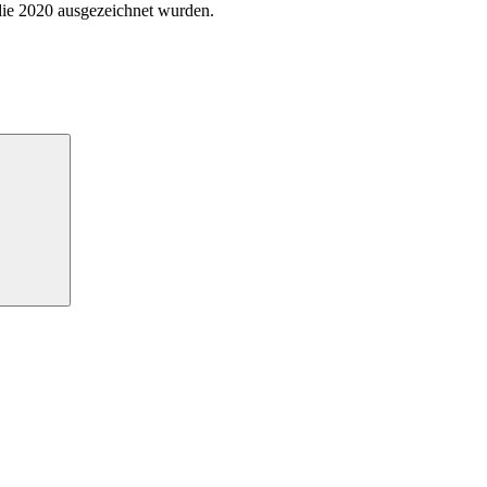
 die 2020 ausgezeichnet wurden.
Suchen