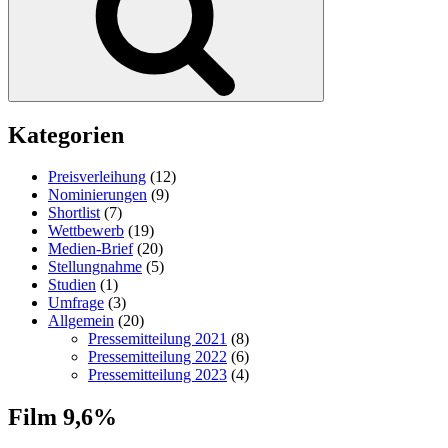
Kategorien
Preisverleihung
(12)
Nominierungen
(9)
Shortlist
(7)
Wettbewerb
(19)
Medien-Brief
(20)
Stellungnahme
(5)
Studien
(1)
Umfrage
(3)
Allgemein
(20)
Pressemitteilung 2021
(8)
Pressemitteilung 2022
(6)
Pressemitteilung 2023
(4)
Film 9,6%