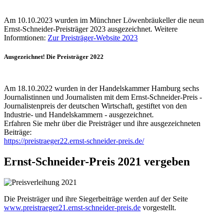
Am 10.10.2023 wurden im Münchner Löwenbräukeller die neun
Ernst-Schneider-Preisträger 2023 ausgezeichnet. Weitere
Informtionen:
Zur Preisträger-Website 2023
Ausgezeichnet! Die Preisträger 2022
Am 18.10.2022 wurden in der Handelskammer Hamburg sechs
Journalistinnen und Journalisten mit dem Ernst-Schneider-Preis -
Journalistenpreis der deutschen Wirtschaft, gestiftet von den
Industrie- und Handelskammern - ausgezeichnet.
Erfahren Sie mehr über die Preisträger und ihre ausgezeichneten
Beiträge:
https://preistraeger22.ernst-schneider-preis.de/
Ernst-Schneider-Preis 2021 vergeben
Die Preisträger und ihre Siegerbeiträge werden auf der Seite
www.preistraeger21.ernst-schneider-preis.de
vorgestellt.