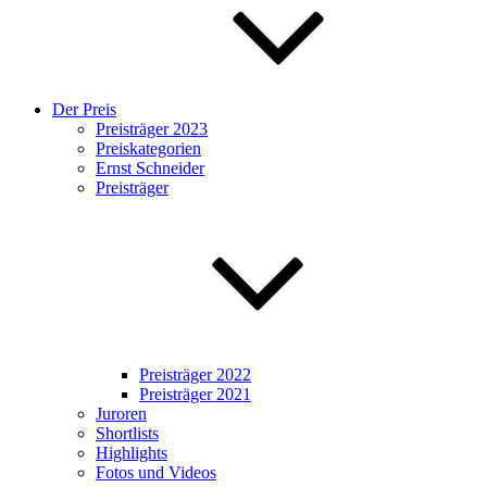
Der Preis
Preisträger 2023
Preiskategorien
Ernst Schneider
Preisträger
Preisträger 2022
Preisträger 2021
Juroren
Shortlists
Highlights
Fotos und Videos