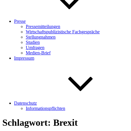
Presse
Pressemitteilungen
Wirtschaftspublizistische Fachgespräche
Stellungnahmen
Studien
Umfragen
Medien-Brief
Impressum
Datenschutz
Informationspflichten
Schlagwort:
Brexit