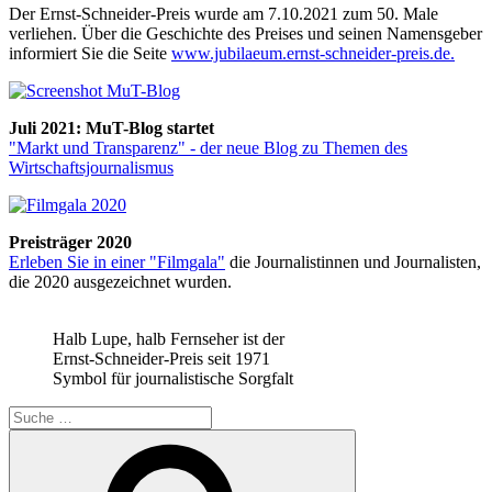
Der Ernst-Schneider-Preis wurde am 7.10.2021 zum 50. Male
verliehen. Über die Geschichte des Preises und seinen Namensgeber
informiert Sie die Seite
www.jubilaeum.ernst-schneider-preis.de.
Juli 2021: MuT-Blog startet
"Markt und Transparenz" - der neue Blog zu Themen des
Wirtschaftsjournalismus
Preisträger 2020
Erleben Sie in einer "Filmgala"
die Journalistinnen und Journalisten,
die 2020 ausgezeichnet wurden.
Halb Lupe, halb Fernseher ist der
Ernst-Schneider-Preis seit 1971
Symbol für journalistische Sorgfalt
Suche
nach:
Suchen