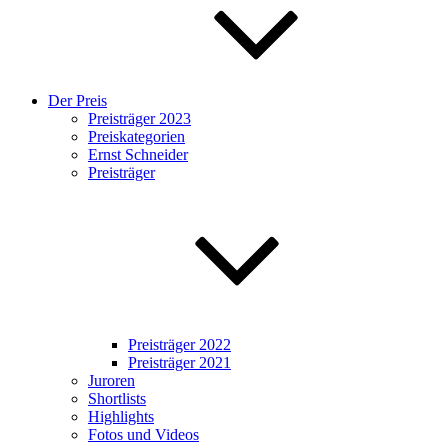
Der Preis
Preisträger 2023
Preiskategorien
Ernst Schneider
Preisträger
Preisträger 2022
Preisträger 2021
Juroren
Shortlists
Highlights
Fotos und Videos