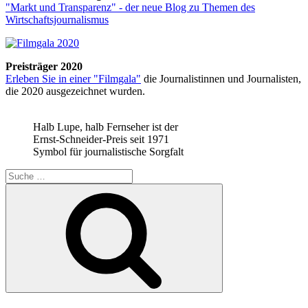
"Markt und Transparenz" - der neue Blog zu Themen des
Wirtschaftsjournalismus
Preisträger 2020
Erleben Sie in einer "Filmgala"
die Journalistinnen und Journalisten,
die 2020 ausgezeichnet wurden.
Halb Lupe, halb Fernseher ist der
Ernst-Schneider-Preis seit 1971
Symbol für journalistische Sorgfalt
Suche
nach:
Suchen