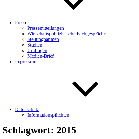
Presse
Pressemitteilungen
Wirtschaftspublizistische Fachgespräche
Stellungnahmen
Studien
Umfragen
Medien-Brief
Impressum
Datenschutz
Informationspflichten
Schlagwort:
2015