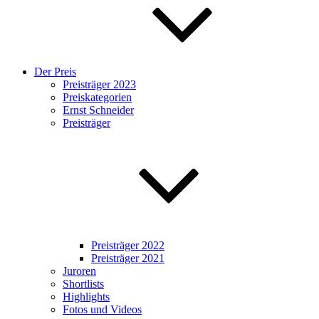
Der Preis
Preisträger 2023
Preiskategorien
Ernst Schneider
Preisträger
Preisträger 2022
Preisträger 2021
Juroren
Shortlists
Highlights
Fotos und Videos