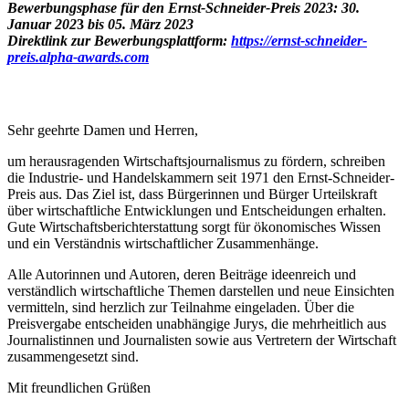
Bewerbungsphase für den Ernst-Schneider-Preis 2023: 30.
Januar 202
3
bis 05. März 2023
Direktlink zur Bewerbungsplattform:
https://ernst-schneider-
preis.alpha-awards.com
Sehr geehrte Damen und Herren,
um herausragenden Wirtschaftsjournalismus zu fördern, schreiben
die Industrie- und Handelskammern seit 1971 den Ernst-Schneider-
Preis aus. Das Ziel ist, dass Bürgerinnen und Bürger Urteilskraft
über wirtschaftliche Entwicklungen und Entscheidungen erhalten.
Gute Wirtschaftsberichterstattung sorgt für ökonomisches Wissen
und ein Verständnis wirtschaftlicher Zusammenhänge.
Alle Autorinnen und Autoren, deren Beiträge ideenreich und
verständlich wirtschaftliche Themen darstellen und neue Einsichten
vermitteln, sind herzlich zur Teilnahme eingeladen. Über die
Preisvergabe entscheiden unabhängige Jurys, die mehrheitlich aus
Journalistinnen und Journalisten sowie aus Vertretern der Wirtschaft
zusammengesetzt sind.
Mit freundlichen Grüßen