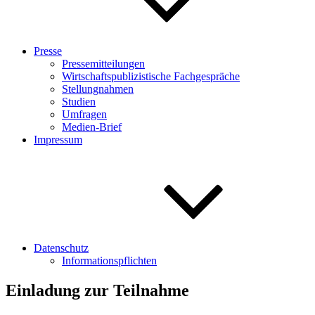
Presse
Pressemitteilungen
Wirtschaftspublizistische Fachgespräche
Stellungnahmen
Studien
Umfragen
Medien-Brief
Impressum
Datenschutz
Informationspflichten
Einladung zur Teilnahme