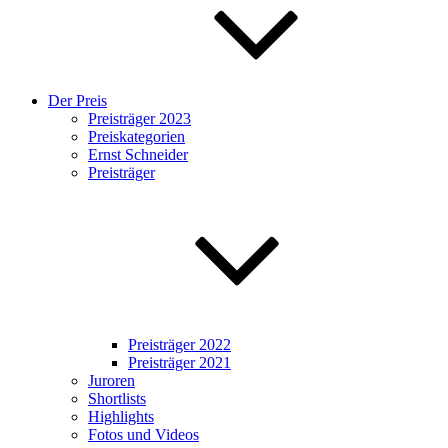
Der Preis
Preisträger 2023
Preiskategorien
Ernst Schneider
Preisträger
Preisträger 2022
Preisträger 2021
Juroren
Shortlists
Highlights
Fotos und Videos