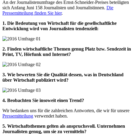
An der Journalistenumfrage des Ernst-Schneider-Preises beteiligten
sich Anfang Juni 158 Journalisten und Journalistinnen.
Die
Pressemitteilung finden Sie hier
.
1. Die Bedeutung von Wirtschaft für die gesellschaftliche
Entwicklung wird von Journalisten tendenziell:
2. Finden wirtschaftliche Themen genug Platz bzw. Sendezeit in
Print, TV, Hörfunk und Internet?
3. Wie bewerten Sie die Qualität dessen, was in Deutschland
über Wirtschaft publiziert wird?
4. Beobachten Sie insoweit einen Trend?
Wir bedanken uns für die zahlreichen Antworten, die wir für unsere
Pressemitteilung
verwendet haben.
5. Wirtschaftsthemen gelten als anspruchsvoll. Unternehmen
Journalisten genug, um sie zu vermitteln?