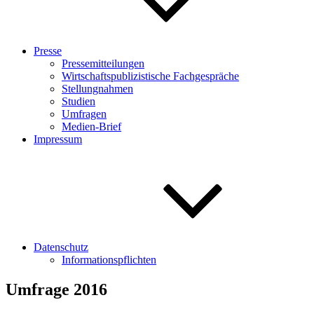
Presse
Pressemitteilungen
Wirtschaftspublizistische Fachgespräche
Stellungnahmen
Studien
Umfragen
Medien-Brief
Impressum
Datenschutz
Informationspflichten
Umfrage 2016