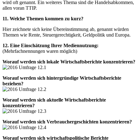
wird oft genannt. Ein weiteres Thema sind die Handelsabkommen,
allen voran TTIP.
11. Welche Themen kommen zu kurz?
Hier zeichnete sich keine Übereinstimmung ab, genannt würden
Themen wie Rente, Steuergerechtigkeit, Geldpolitik und Europa.
12. Eine Einschätzung Ihrer Mediennutzung:
(Mehrfachnennungen waren möglich)
Worauf werden sich lokale Wirtschaftsberichte konzentrieren?
Worauf werden sich hintergründige Wirtschaftsberichte
beziehen?
Worauf werden sich aktuelle Wirtschaftsberichte
konzentrieren?
Worauf werden sich Verbrauchergeschichten konzentrieren?
Worauf werden sich wirtschaftspolitische Berichte