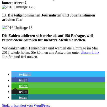
konzentrieren?
13. Die teilgenommenen Journalisten und Journalistinnen
arbeiten für:
Die Zahlen addieren sich mehr als auf 158 Befragte, weil
verschiedene Autoren für mehrere Medien arbeiten.
Wir danken allen Teilnehmern und werden die Umfrage im Mai
2017 wiederholen. Sie können alle Antworten unter
diesem Link
abrufen und frei nutzen.
twittern
teilen
teilen
teilen
teilen
Stolz präsentiert von WordPress