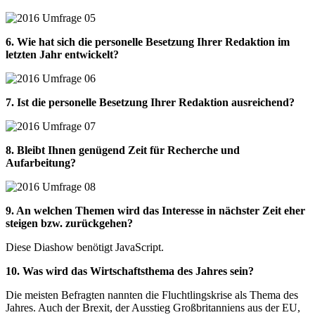
6. Wie hat sich die personelle Besetzung Ihrer Redaktion im
letzten Jahr entwickelt?
7. Ist die personelle Besetzung Ihrer Redaktion ausreichend?
8. Bleibt Ihnen genügend Zeit für Recherche und
Aufarbeitung?
9. An welchen Themen wird das Interesse in nächster Zeit eher
steigen bzw. zurückgehen?
Diese Diashow benötigt JavaScript.
10. Was wird das Wirtschaftsthema des Jahres sein?
Die meisten Befragten nannten die Fluchtlingskrise als Thema des
Jahres. Auch der Brexit, der Ausstieg Großbritanniens aus der EU,